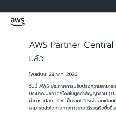
ข้ามไปที่เนื้อหาหลัก
AWS Partner Central 
แล้ว
โพสต์บน:
28 พ.ค. 2026
วันนี้ AWS ประกาศการปรับปรุงความสามาร
ประมาณมูลค่าดีลโดยใช้มูลค่าสัญญารวม (TC
ทำการแปลง TCV เป็นรายได้ประจำรายเดือนที
สามารถส่งโอกาสทางการขายได้รวดเร็วยิ่งขึ้น