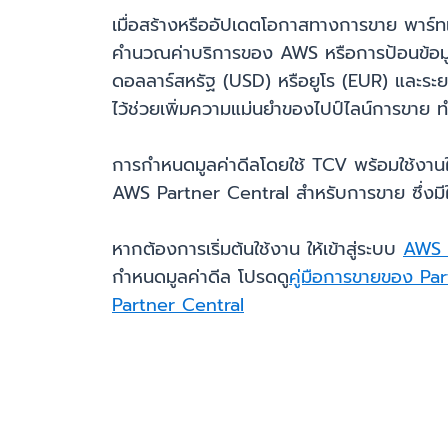
เมื่อสร้างหรืออัปเดตโอกาสทางการขาย พาร์
คำนวณค่าบริการของ AWS หรือการป้อนข้อม
ดอลลาร์สหรัฐ (USD) หรือยูโร (EUR) และระ
ไว้ช่วยเพิ่มความแม่นยำของไปป์ไลน์การขาย ท
การกำหนดมูลค่าดีลโดยใช้ TCV พร้อมใช้งานใ
AWS Partner Central สำหรับการขาย ซึ่งมีให้
หากต้องการเริ่มต้นใช้งาน ให้เข้าสู่ระบบ
AWS 
กำหนดมูลค่าดีล โปรดดู
คู่มือการขายของ Pa
Partner Central