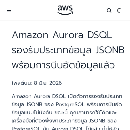
ข้ามไปที่เนื้อหาหลัก
Amazon Aurora DSQL
รองรับประเภทข้อมูล JSONB
พร้อมการบีบอัดข้อมูลแล้ว
โพสต์บน:
8 มิ.ย. 2026
Amazon Aurora DSQL เปิดตัวการรองรับประเภท
ข้อมูล JSONB ของ PostgreSQL พร้อมการบีบอัด
ข้อมูลแบบไม่บังคับ ขณะนี้ คุณสามารถใช้โค้ดและ
เครื่องมือที่ต้องพึ่งพาประเภทข้อมูล JSONB ของ
PostgreSQL กับ Aurora DSQL ได้แล้ว ทำให้จัด