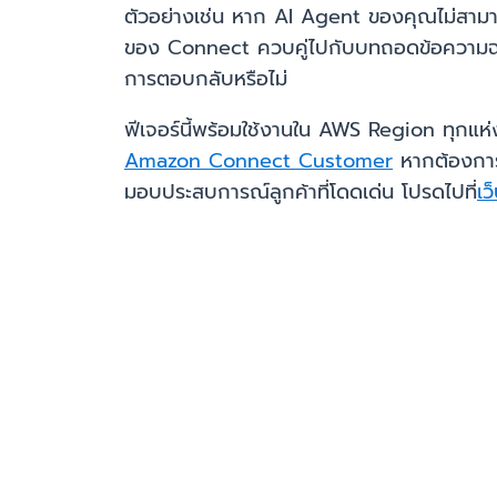
ตัวอย่างเช่น หาก AI Agent ของคุณไม่สามา
ของ Connect ควบคู่ไปกับบทถอดข้อความฉบับเต
การตอบกลับหรือไม่
ฟีเจอร์นี้พร้อมใช้งานใน AWS Region ทุกแ
Amazon Connect Customer
หากต้องการเ
มอบประสบการณ์ลูกค้าที่โดดเด่น โปรดไปที่
เ