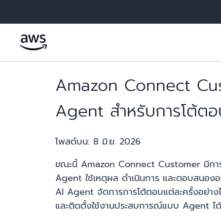
ข้ามไปที่เนื้อหาหลัก
Amazon Connect Cust
Agent สำหรับการโต้ตอ
โพสต์บน:
8 มิ.ย. 2026
ขณะนี้ Amazon Connect Customer มีการต
Agent ใช้เหตุผล ดำเนินการ และตอบสนองอย่า
AI Agent จัดการการโต้ตอบแต่ละครั้งอย่าง
และติดตั้งใช้งานประสบการณ์แบบ Agent ได้อ