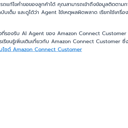
รถแก้ไขคำขอของลูกค้าได้ คุณสามารถเข้าถึงข้อมูลติดตาม
็ม และดูได้ว่า Agent ใช้เหตุผลผิดพลาด เรียกใช้เครื่องม
ห่งที่รองรับ AI Agent ของ Amazon Connect Customer สำห
รียนรู้เพิ่มเติมเกี่ยวกับ Amazon Connect Customer ซึ่งเ
ว็บไซต์ Amazon Connect Customer