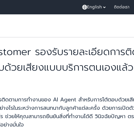
English
ติดต่อเรา
omer รองรับรายละเอียดการต
บด้วยเสียงแบบบริการตนเองแล้ว
ิดตามการทำงานของ AI Agent สำหรับการโต้ตอบด้วยเสียงแ
งไรในระหว่างการสนทนากับลูกค้าแต่ละครั้ง ด้วยการเปิดตัว
ไร ช่วยให้คุณสามารถยืนยันสิ่งที่ทำงานได้ดี วินิจฉัยปั
ย่างมั่นใจ