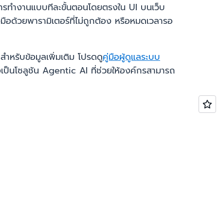
การทำงานแบบทีละขั้นตอนโดยตรงใน UI บนเว็บ
ือด้วยพารามิเตอร์ที่ไม่ถูกต้อง หรือหมดเวลารอ
รับข้อมูลเพิ่มเติม โปรดดู
คู่มือผู้ดูแลระบบ
ป็นโซลูชัน Agentic AI ที่ช่วยให้องค์กรสามารถ