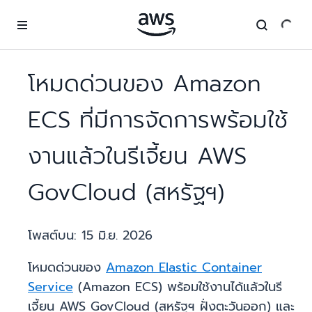
ข้ามไปที่เนื้อหาหลัก
โหมดด่วนของ Amazon
ECS ที่มีการจัดการพร้อมใช้
งานแล้วในรีเจี้ยน AWS
GovCloud (สหรัฐฯ)
โพสต์บน:
15 มิ.ย. 2026
โหมดด่วนของ
Amazon Elastic Container
Service
(Amazon ECS) พร้อมใช้งานได้แล้วในรี
เจี้ยน AWS GovCloud (สหรัฐฯ ฝั่งตะวันออก) และ