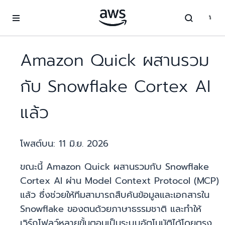
ข้ามไปที่เนื้อหาหลัก
Amazon Quick ผสานรวม
กับ Snowflake Cortex AI
แล้ว
โพสต์บน:
11 มิ.ย. 2026
ขณะนี้ Amazon Quick ผสานรวมกับ Snowflake
Cortex AI ผ่าน Model Context Protocol (MCP)
แล้ว ซึ่งช่วยให้ทีมสามารถสืบค้นข้อมูลและเอกสารใน
Snowflake ของตนด้วยภาษาธรรมชาติ และทำให้
เวิร์กโฟลว์หลายขั้นตอนเป็นระบบอัตโนมัติได้โดยตรง