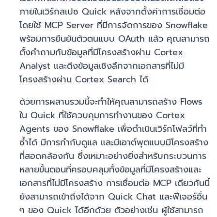
ภายในเวิร์กสเปซ Quick หลังจากตั้งค่าการเชื่อมต่อ
โดยใช้ MCP Server ที่มีการจัดการของ Snowflake
พร้อมการยืนยันตัวตนแบบ OAuth แล้ว คุณสามารถ
ตั้งคำถามกับข้อมูลที่มีโครงสร้างผ่าน Cortex
Analyst และดึงข้อมูลเชิงลึกจากเอกสารที่ไม่มี
โครงสร้างผ่าน Cortex Search ได้
ด้วยการผสานรวมนี้จะทำให้คุณสามารถสร้าง Flows
ใน Quick ที่ใช้ควบคุมการทำงานของ Cortex
Agents ของ Snowflake เพื่อดำเนินเวิร์กโฟลว์ที่ทำ
ซ้ำได้ มีการกำกับดูแล และมีเอาต์พุตแบบมีโครงสร้าง
ที่สอดคล้องกัน ซึ่งเหมาะอย่างยิ่งสำหรับกระบวนการ
หลายขั้นตอนที่ครอบคลุมทั้งข้อมูลที่มีโครงสร้างและ
เอกสารที่ไม่มีโครงสร้าง การเชื่อมต่อ MCP เดียวกันนี้
ยังสามารถเข้าถึงได้จาก Quick Chat และฟีเจอร์อื่น
ๆ ของ Quick ได้อีกด้วย ตัวอย่างเช่น ผู้ใช้สามารถ