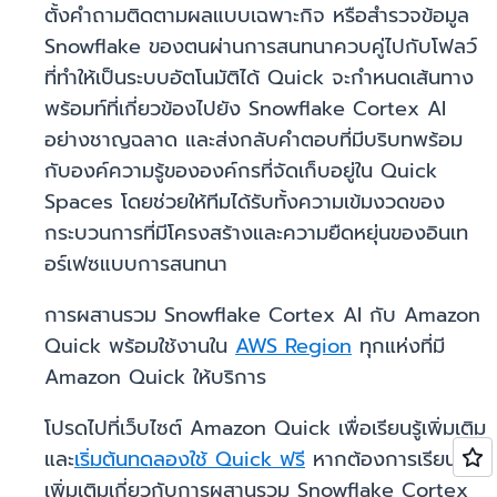
ตั้งคำถามติดตามผลแบบเฉพาะกิจ หรือสำรวจข้อมูล
Snowflake ของตนผ่านการสนทนาควบคู่ไปกับโฟลว์
ที่ทำให้เป็นระบบอัตโนมัติได้ Quick จะกำหนดเส้นทาง
พร้อมท์ที่เกี่ยวข้องไปยัง Snowflake Cortex AI
อย่างชาญฉลาด และส่งกลับคำตอบที่มีบริบทพร้อม
กับองค์ความรู้ขององค์กรที่จัดเก็บอยู่ใน Quick
Spaces โดยช่วยให้ทีมได้รับทั้งความเข้มงวดของ
กระบวนการที่มีโครงสร้างและความยืดหยุ่นของอินเท
อร์เฟซแบบการสนทนา
การผสานรวม Snowflake Cortex AI กับ Amazon
Quick พร้อมใช้งานใน
AWS Region
ทุกแห่งที่มี
Amazon Quick ให้บริการ
โปรดไปที่เว็บไซต์ Amazon Quick เพื่อเรียนรู้เพิ่มเติม
และ
เริ่มต้นทดลองใช้ Quick ฟรี
หากต้องการเรียนรู้
เพิ่มเติมเกี่ยวกับการผสานรวม Snowflake Cortex