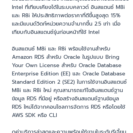
Intel ที่เทียบเคียงได้ในระบบคลาวด์ อินสแตนซ์ M8i
และ R8i ให้ประสิทธิภาพต่อราคาที่ดีขึ้นสูงสุด 15%
และมีแบนด์วิดท์หน่วยความจำมากขึ้น 2.5 เท่า เมื่อ
เทียบกับอินสแตนซ์รุ่นก่อนหน้าที่ใช้ Intel
อินสแตนซ์ M8i และ R8i พร้อมใช้งานสำหรับ
Amazon RDS สำหรับ Oracle ในรูปแบบ Bring
Your Own License สำหรับ Oracle Database
Enterprise Edition (EE) และ Oracle Database
Standard Edition 2 (SE2) ในการใช้งานอินสแตนซ์
M8i และ R8i ใหม่ คุณสามารถแก้ไขอินสแตนซ์ฐาน
ข้อมูล RDS ที่มีอยู่ หรือสร้างอินสแตนซ์ฐานข้อมูล
RDS ใหม่ได้จากคอนโซลการจัดการ RDS หรือโดยใช้
AWS SDK หรือ CLI
ดูค่าบริการล่าสุดและความพร้อมใช้งานในระดับรีเจี้ยน