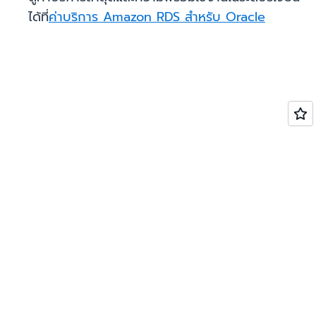
ได้ที่
ค่าบริการ Amazon RDS สำหรับ Oracle