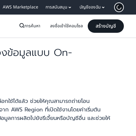
AWS Marketplace
การสนับสนุน
บัญชีของฉัน
สร้างบัญชี
การค้นหา
ลงชื่อเข้าใช้คอนโซล
งข้อมูลแบบ On-
กใช้ได้แล้ว ช่วยให้คุณสามารถถ่ายโอน
าก AWS Region ที่เปิดใช้งานโดยค่าเริ่มต้น
การผลิตไปยังรีเจี้ยนหรือบัญชีอื่น และช่วยให้