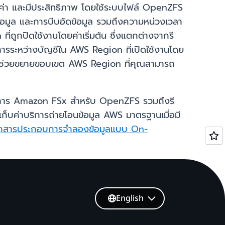
้มค่า และมีประสิทธิภาพ โดยใช้ระบบไฟล์ OpenZFS
้อมูล และการบีบอัดข้อมูล รวมถึงความหน่วงเวลา
ี่ถูกปิดใช้งานโดยค่าเริ่มต้น ซึ่งแตกต่างจากรี
นการระหว่างบัญชีใน AWS Region ที่เปิดใช้งานโดย
 ซึ่งจะช่วยขยายขอบเขต AWS Region ที่คุณสามารถ
บริการ Amazon FSx สำหรับ OpenZFS รวมถึงรี
กเก็บค่าบริการถ่ายโอนข้อมูล AWS มาตรฐานเมื่อมี
กสารประกอบการจำลองข้อมูลแบบ On-
English