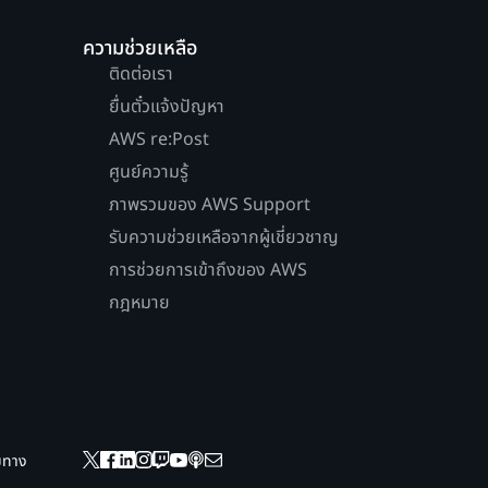
ความช่วยเหลือ
ติดต่อเรา
ยื่นตั๋วแจ้งปัญหา
AWS re:Post
ศูนย์ความรู้
ภาพรวมของ AWS Support
รับความช่วยเหลือจากผู้เชี่ยวชาญ
การช่วยการเข้าถึงของ AWS
กฎหมาย
ยมทาง