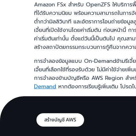
Amazon FSx สำหรับ OpenZFS ให้บริการพื้นที
ที่ได้รับความนิยม พร้อมความสามารถในการจ
ต่ำกว่ามิลลิวินาที และอัตราการโอนถ่ายข้อมูล
เจี้ยนที่เปิดใช้งานโดยค่าเริ่มต้น ก่อนหน้
ค่าเริ่มต้นเท่านั้น ตั้งแต่วันนี้เป็นต้นไป 
สร้างสถาปัตยกรรมกระบวนการกู้คืนจากความเส
การจำลองข้อมูลแบบ On-Demandข้ามรีเจี้ยนที่
เจี้ยนที่เลือกใช้ที่รองรับด้วย ไม่มีค่าใช้
การจำลองข้ามบัญชีหรือ AWS Region สำหรับกา
Demand
หากต้องการเรียนรู้เพิ่มเติม โปรดไป
สร้างบัญชี AWS