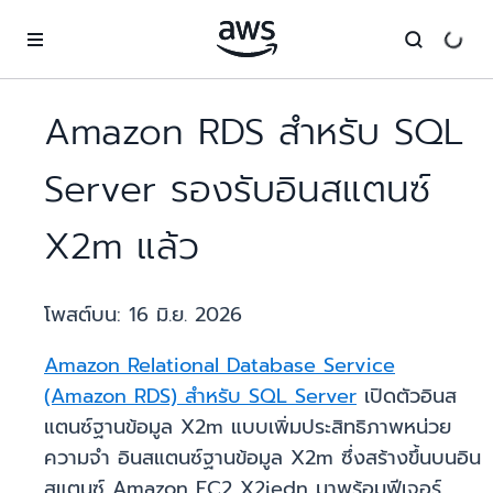
ข้ามไปที่เนื้อหาหลัก
Amazon RDS สำหรับ SQL
Server รองรับอินสแตนซ์
X2m แล้ว
โพสต์บน:
16 มิ.ย. 2026
Amazon Relational Database Service
(Amazon RDS) สำหรับ SQL Server
เปิดตัวอินส
แตนซ์ฐานข้อมูล X2m แบบเพิ่มประสิทธิภาพหน่วย
ความจำ อินสแตนซ์ฐานข้อมูล X2m ซึ่งสร้างขึ้นบนอิน
สแตนซ์ Amazon EC2 X2iedn มาพร้อมฟีเจอร์