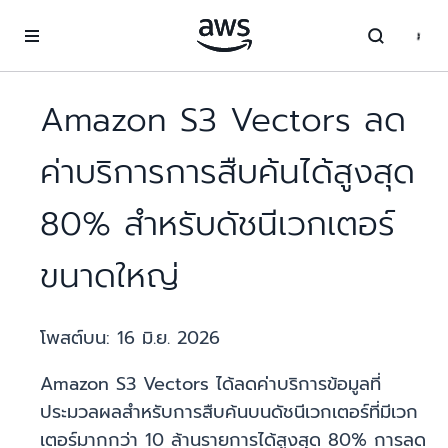
ข้ามไปที่เนื้อหาหลัก
Amazon S3 Vectors ลด
ค่าบริการการสืบค้นได้สูงสุด
80% สำหรับดัชนีเวกเตอร์
ขนาดใหญ่
โพสต์บน:
16 มิ.ย. 2026
Amazon S3 Vectors ได้ลดค่าบริการข้อมูลที่
ประมวลผลสำหรับการสืบค้นบนดัชนีเวกเตอร์ที่มีเวก
เตอร์มากกว่า 10 ล้านรายการได้สูงสุด 80% การลด