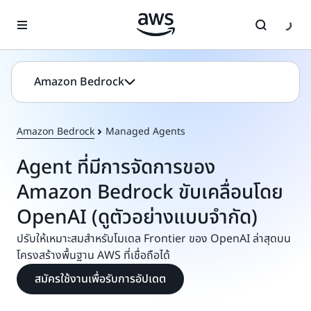
ข้ามไปที่เนื้อหาหลัก
Amazon Bedrock
Amazon Bedrock
Managed Agents
Agent ที่มีการจัดการของ
Amazon Bedrock ขับเคลื่อนโดย
OpenAI (ดูตัวอย่างแบบจำกัด)
ปรับให้เหมาะสมสำหรับโมเดล Frontier ของ OpenAI ล่าสุดบน
โครงสร้างพื้นฐาน AWS ที่เชื่อถือได้
สมัครใช้งานเพื่อรับการอัปเดต