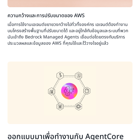
ความกว้างและการปรับขนาดของ AWS
เมื่อการใช้งานเอเจนต์ขยายวงกว้างไปทั่วทั้งองค์กร เอเจนต์ต้องทำงาน
บนโครงสร้างพื้นฐานที่ปรับขนาดได้ และอยู่ใกล้กับข้อมูลและระบบที่พวก
มันเข้าถึง Bedrock Managed Agents เชื่อมต่อโดยตรงกับบริการ
ประมวลผลและข้อมูลของ AWS ที่คุณใช้และไว้วางใจอยู่แล้ว
ออกแบบมาเพื่อทำงานกับ AgentCore