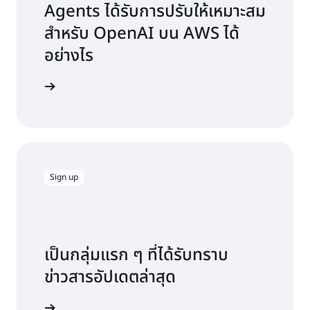
Agents ได้รับการปรับให้เหมาะสม
สำหรับ OpenAI บน AWS ได้
อย่างไร
อ่านบล็อก
Sign up
เป็นกลุ่มแรก ๆ ที่ได้รับทราบ
ข่าวสารอัปเดตล่าสุด
อยู่ในลูป