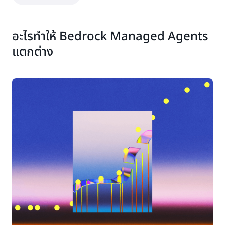
อะไรทำให้ Bedrock Managed Agents
แตกต่าง