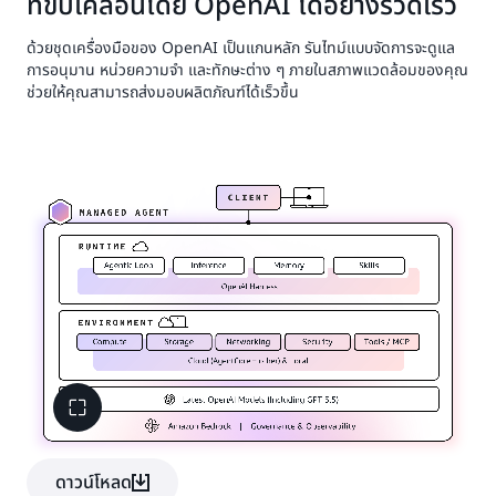
ที่ขับเคลื่อนโดย OpenAI ได้อย่างรวดเร็ว
ด้วยชุดเครื่องมือของ OpenAI เป็นแกนหลัก รันไทม์แบบจัดการจะดูแล
การอนุมาน หน่วยความจำ และทักษะต่าง ๆ ภายในสภาพแวดล้อมของคุณ
ช่วยให้คุณสามารถส่งมอบผลิตภัณฑ์ได้เร็วขึ้น
ดาวน์โหลด