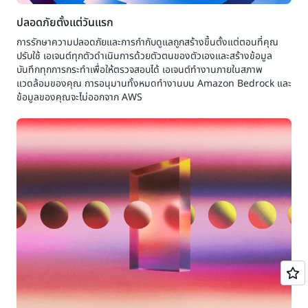
ปลอดภัยตั้งแต่วันแรก
การรักษาความปลอดภัยและการกำกับดูแลถูกสร้างขึ้นตั้งแต่ตอนที่คุณ
ปรับใช้ เอเจนต์ทุกตัวดำเนินการด้วยตัวตนของตัวเองและสร้างข้อมูล
บันทึกทุกการกระทำเพื่อให้ตรวจสอบได้ เอเจนต์ทำงานภายในสภาพ
แวดล้อมของคุณ การอนุมานทั้งหมดทำงานบน Amazon Bedrock และ
ข้อมูลของคุณจะไม่ออกจาก AWS