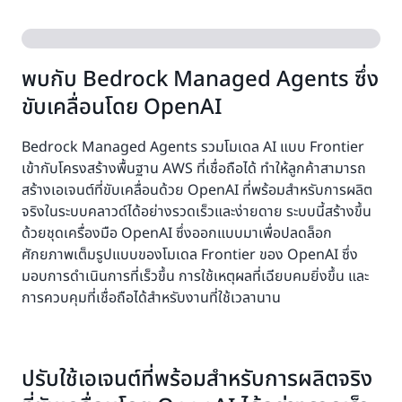
พบกับ Bedrock Managed Agents ซึ่ง
ขับเคลื่อนโดย OpenAI
Bedrock Managed Agents รวมโมเดล AI แบบ Frontier
เข้ากับโครงสร้างพื้นฐาน AWS ที่เชื่อถือได้ ทำให้ลูกค้าสามารถ
สร้างเอเจนต์ที่ขับเคลื่อนด้วย OpenAI ที่พร้อมสำหรับการผลิต
จริงในระบบคลาวด์ได้อย่างรวดเร็วและง่ายดาย ระบบนี้สร้างขึ้น
ด้วยชุดเครื่องมือ OpenAI ซึ่งออกแบบมาเพื่อปลดล็อก
ศักยภาพเต็มรูปแบบของโมเดล Frontier ของ OpenAI ซึ่ง
มอบการดำเนินการที่เร็วขึ้น การใช้เหตุผลที่เฉียบคมยิ่งขึ้น และ
การควบคุมที่เชื่อถือได้สำหรับงานที่ใช้เวลานาน
ปรับใช้เอเจนต์ที่พร้อมสำหรับการผลิตจริง