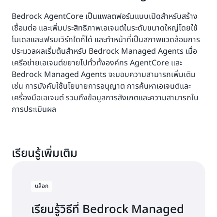
Bedrock AgentCore เป็นแพลตฟอร์มแบบเปิดสำหรับสร้าง
เชื่อมต่อ และเพิ่มประสิทธิภาพเอเจนต์ในระดับขนาดใหญ่โดยใช้
โมเดลและเฟรมเวิร์กใดก็ได้ และทำหน้าที่เป็นสภาพแวดล้อมการ
ประมวลผลเริ่มต้นสำหรับ Bedrock Managed Agents เมื่อ
เครือข่ายเอเจนต์ขยายไปทั่วทั้งองค์กร AgentCore และ
Bedrock Managed Agents จะมอบความสามารถเพิ่มเติม
เช่น การบังคับใช้นโยบายการอนุญาต การค้นหาเอเจนต์และ
เครื่องมือเอเจนต์ รวมถึงข้อมูลการสังเกตและความสามารถใน
การประเมินผล
เรียนรู้เพิ่มเติม
บล็อก
เรียนรู้วิธีที่ Bedrock Managed