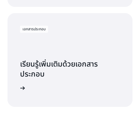
เอกสารประกอบ
เรียนรู้เพิ่มเติมด้วยเอกสาร
ประกอบ
สารประกอบ