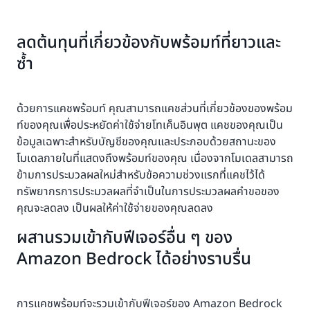
ลดต้นทุนที่เกี่ยวข้องกับพร้อมท์ที่ยาวและ
ซ้ำ
ด้วยการแคชพร้อมท์ คุณสามารถแคชส่วนที่เกี่ยวข้องของพร้อม
ท์ของคุณเพื่อประหยัดค่าใช้จ่ายโทเค็นอินพุต แคชของคุณเป็น
ข้อมูลเฉพาะสำหรับบัญชีของคุณและประกอบด้วยสถานะของ
โมเดลภายในที่แสดงถึงพร้อมท์ของคุณ เนื่องจากโมเดลสามารถ
ข้ามการประมวลผลใหม่สำหรับข้อความช่วงแรกที่แคชไว้ได้
ทรัพยากรการประมวลผลที่จำเป็นในการประมวลผลคำขอของ
คุณจะลดลง เป็นผลให้ค่าใช้จ่ายของคุณลดลง
ผสานรวมเข้ากับฟีเจอร์อื่น ๆ ของ
Amazon Bedrock ได้อย่างราบรื่น
การแคชพร้อมท์จะรวมเข้ากับฟีเจอร์ของ Amazon Bedrock