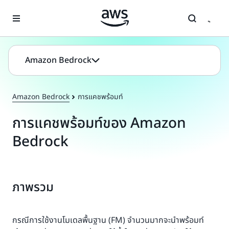
ข้ามไปที่เนื้อหาหลัก
Amazon Bedrock
Amazon Bedrock
การแคชพร้อมท์
การแคชพร้อมท์ของ Amazon
Bedrock
ภาพรวม
กรณีการใช้งานโมเดลพื้นฐาน (FM) จำนวนมากจะนำพร้อมท์