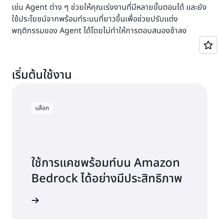
เช่น Agent ต่าง ๆ ช่วยให้คุณเร่งงานที่มีหลายขั้นตอนได้ และยัง
ใช้ประโยชน์จากพร้อมท์ระบบที่ยาวขึ้นเพื่อช่วยปรับแต่ง
พฤติกรรมของ Agent ได้โดยไม่ทำให้การตอบสนองช้าลง
เริ่มต้นใช้งาน
บล็อก
ใช้การแคชพร้อมท์บน Amazon
Bedrock ได้อย่างมีประสิทธิภาพ
อ่านบล็อก