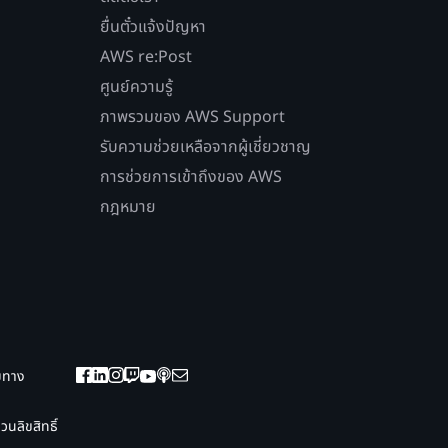
ยื่นตั๋วแจ้งปัญหา
AWS re:Post
ศูนย์ความรู้
ภาพรวมของ AWS Support
รับความช่วยเหลือจากผู้เชี่ยวชาญ
การช่วยการเข้าถึงของ AWS
กฎหมาย
ยมทาง
นลิขสิทธิ์