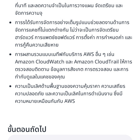
กี่นาที และลดความจำเป็นในการวางแผน จัดเตรียม และ
จัดการความจุ
การรได้รับการจัดการอย่างเต็มรูปแบบช่วยลดงานด้านการ
จัดการแคชที่ไม่แตกต่างกัน ไม่ว่าจะเป็นการจัดเตรียม
ฮาร์ดแวร์ การแพตช์ซอฟต์แวร์ การตั้งค่า การกำหนดค่า และ
การกู้คืนความเสียหาย
การผสานรวมแบบเนทีฟกับบริการ AWS อื่น ๆ เช่น
Amazon CloudWatch และ Amazon CloudTrail ให้การ
ตรวจสอบติดตาม ข้อมูลการสังเกต การตรวจสอบ และการ
กำกับดูแลในแคชของคุณ
ความเป็นเลิศด้านพื้นฐานของความคุ้มราคา ความเสถียร
ความปลอดภัย และความเป็นเลิศในการดำเนินงาน ซึ่งมี
ความหมายเหมือนกันกับ AWS
ขั้นตอนถัดไป