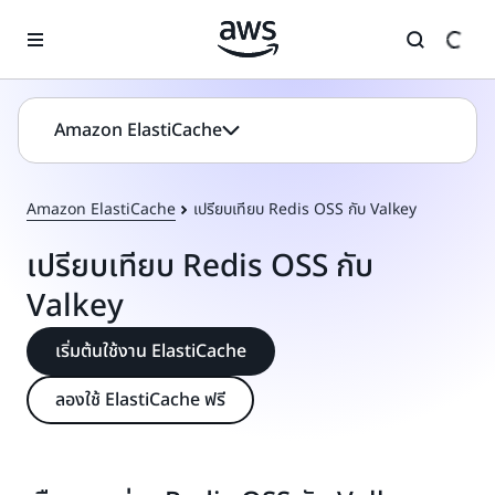
ข้ามไปที่เนื้อหาหลัก
Amazon ElastiCache
Amazon ElastiCache
เปรียบเทียบ Redis OSS กับ Valkey
เปรียบเทียบ Redis OSS กับ
Valkey
เริ่มต้นใช้งาน ElastiCache
ลองใช้ ElastiCache ฟรี