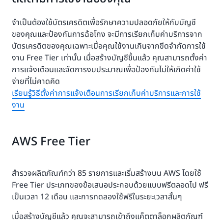
จำเป็นต้องใช้บัตรเครดิตเพื่อรักษาความปลอดภัยให้กับบัญชี
ของคุณและป้องกันการฉ้อโกง จะมีการเรียกเก็บค่าบริการจาก
บัตรเครดิตของคุณเฉพาะเมื่อคุณใช้งานเกินจากขีดจำกัดการใช้
งาน Free Tier เท่านั้น เมื่อสร้างบัญชีขึ้นแล้ว คุณสามารถตั้งค่า
การแจ้งเตือนและจัดการงบประมาณเพื่อป้องกันไม่ให้เกิดค่าใช้
จ่ายที่ไม่คาดคิด
เรียนรู้วิธีตั้งค่าการแจ้งเตือนการเรียกเก็บค่าบริการและการใช้
งาน
AWS Free Tier
สำรวจผลิตภัณฑ์กว่า 85 รายการและเริ่มสร้างบน AWS โดยใช้
Free Tier ประเภทของข้อเสนอประกอบด้วยแบบฟรีตลอดไป ฟรี
เป็นเวลา 12 เดือน และการทดลองใช้ฟรีในระยะเวลาสั้นๆ
เมื่อสร้างบัญชีแล้ว คุณจะสามารถเข้าถึงแค็ตตาล็อกผลิตภัณฑ์