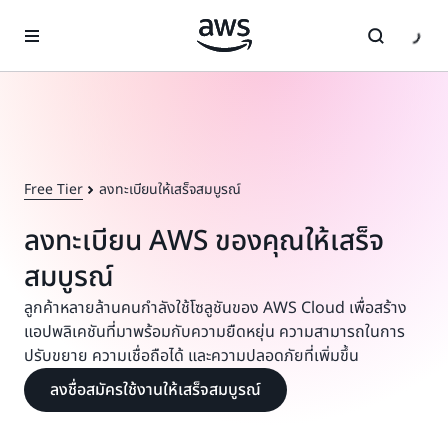
ข้ามไปที่เนื้อหาหลัก
Free Tier
ลงทะเบียนให้เสร็จสมบูรณ์
ลงทะเบียน AWS ของคุณให้เสร็จ
สมบูรณ์
ลูกค้าหลายล้านคนกำลังใช้โซลูชันของ AWS Cloud เพื่อสร้าง
แอปพลิเคชันที่มาพร้อมกับความยืดหยุ่น ความสามารถในการ
ปรับขยาย ความเชื่อถือได้ และความปลอดภัยที่เพิ่มขึ้น
ลงชื่อสมัครใช้งานให้เสร็จสมบูรณ์