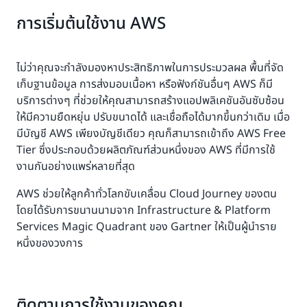
การเริ่มต้นใช้งาน AWS
ไม่ว่าคุณจะกำลังมองหาประสิทธิภาพในการประมวลผล พื้นที่จัด
เก็บฐานข้อมูล การส่งมอบเนื้อหา หรือฟังก์ชันอื่นๆ AWS ก็มี
บริการต่างๆ ที่ช่วยให้คุณสามารถสร้างแอปพลิเคชันอันซับซ้อน
ให้มีความยืดหยุ่น ปรับขนาดได้ และเชื่อถือได้มากขึ้นกว่าเดิม เมื่อ
มีบัญชี AWS เพียงบัญชีเดียว คุณก็สามารถเข้าถึง AWS Free
Tier ซึ่งประกอบด้วยผลิตภัณฑ์ส่วนหนึ่งของ AWS ที่มีการใช้
งานกันอย่างแพร่หลายที่สุด
AWS ช่วยให้ลูกค้าทั่วโลกขับเคลื่อน Cloud Journey ของตน
โดยได้รับการขนานนามจาก Infrastructure & Platform
Services Magic Quadrant ของ Gartner ให้เป็นผู้นำราย
หนึ่งของวงการ
ติดตามการใช้งานของคุณ