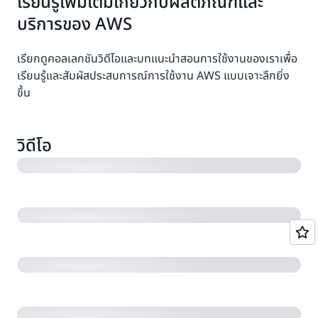
เรียนรู้เพิ่มเติมเกี่ยวกับผลิตภัณฑ์และ
บริการของ AWS
เรียกดูคอลเลกชันวิดีโอและบทแนะนำสอนการใช้งานของเราเพื่อ
เรียนรู้และสัมผัสประสบการณ์การใช้งาน AWS แบบเจาะลึกยิ่ง
ขึ้น
AWS คืออะไร
วิดีโอ
ข้อมูลเบื้องต้นเกี่ยวกับ Amazon S3
เว็บไซต์บน Amazon Web Services
แนะนำเบื้องต้นเกี่ยวกับ Amazon Polly