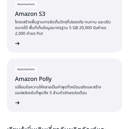
Automations
Amazon S3
โครงสร้างพื้นฐานการจัดเก็บวัตถุที่ปลอดภัย ทนทาน และปรับ
ขนาดได้ พื้นที่เก็บข้อมูลมาตรฐาน 5 GB 20,000 รับคำขอ
2,000 คำขอ Put
้เพิ่มเติม
Automations
Amazon Polly
เปลี่ยนข้อความให้กลายเป็นคำพูดที่เหมือนจริงและสร้าง
แอปพลิเคชันที่พูดถึง 5 ล้านตัวอักษรต่อเดือน
้เพิ่มเติม