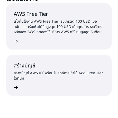
AWS Free Tier
เริ่มต้นใช้งาน AWS Free Tier: รับเครดิต 100 USD เมื่อ
สมัคร และรับเพิ่มได้อีกสูงสุด 100 USD เมื่อคุณสำรวจบริการ
หลักของ AWS ทดลองใช้บริการ AWS ฟรีนานสูงสุด 6 เดือน
้เพิ่มเติม
สร้างบัญชี
สร้างบัญชี AWS ฟรี พร้อมรับสิทธิ์การเข้าใช้ AWS Free Tier
ได้ทันที
้างบัญชี