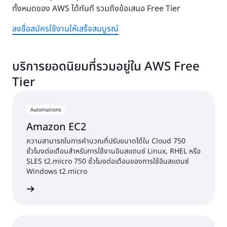
ทั้งหมดของ AWS ได้ทันที รวมถึงข้อเสนอ Free Tier
ลงชื่อสมัครใช้งานให้เสร็จสมบูรณ์
บริการยอดนิยมที่รวมอยู่ใน AWS Free
Tier
Automations
Amazon EC2
ความสามารถในการคำนวณที่ปรับขนาดได้ใน Cloud 750
ชั่วโมงต่อเดือนสำหรับการใช้งานอินสแตนซ์ Linux, RHEL หรือ
SLES t2.micro 750 ชั่วโมงต่อเดือนของการใช้อินสแตนซ์
Windows t2.micro
้เพิ่มเติม