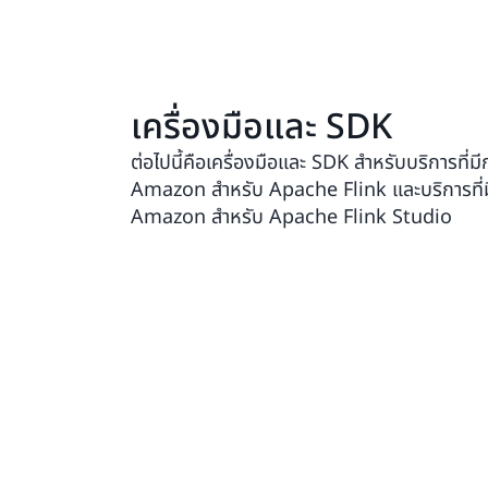
เครื่องมือและ SDK
ต่อไปนี้คือเครื่องมือและ SDK สำหรับบริการที่
Amazon สำหรับ Apache Flink และบริการที่
Amazon สำหรับ Apache Flink Studio