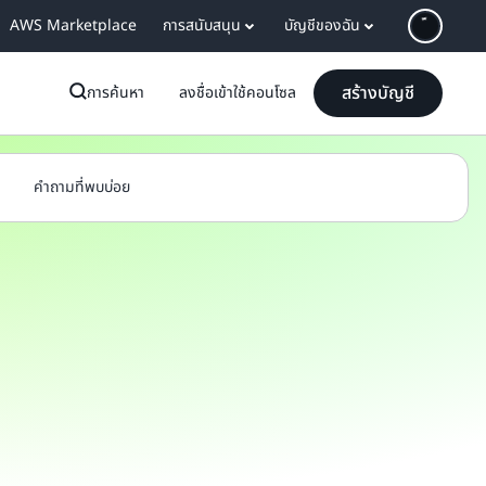
AWS Marketplace
การสนับสนุน
บัญชีของฉัน
สร้างบัญชี
การค้นหา
ลงชื่อเข้าใช้คอนโซล
คำถามที่พบบ่อย