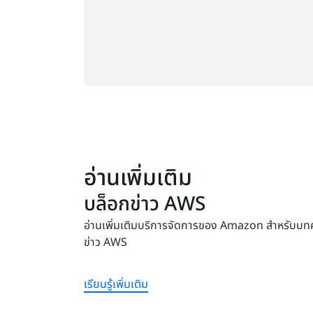
อ่านเพิ่มเติม
บล็อกข่าว AWS
อ่านเพิ่มเติมบริการจัดการของ Amazon สำหรับบ
ข่าว AWS
เรียนรู้เพิ่มเติม