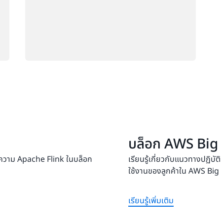
บล็อก AWS Big
ทความ Apache Flink ในบล็อก
เรียนรู้เกี่ยวกับแนวทางปฏิบ
ใช้งานของลูกค้าใน AWS Big
เรียนรู้เพิ่มเติม