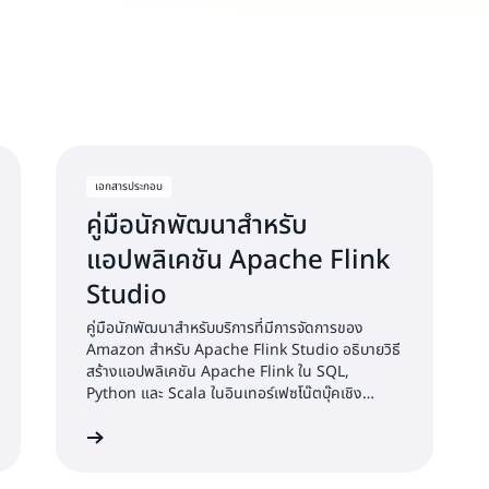
เอกสารประกอบ
คู่มือนักพัฒนาสำหรับ
แอปพลิเคชัน Apache Flink
Studio
คู่มือนักพัฒนาสำหรับบริการที่มีการจัดการของ
Amazon สำหรับ Apache Flink Studio อธิบายวิธี
สร้างแอปพลิเคชัน Apache Flink ใน SQL,
Python และ Scala ในอินเทอร์เฟซโน๊ตบุ๊คเชิง
โต้ตอบ
ียนรู้เพิ่มเติม