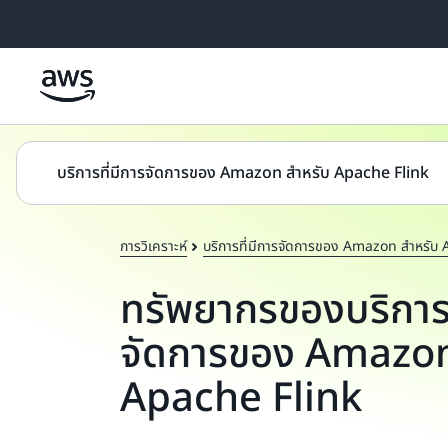
ข้ามไปที่เนื้อหาหลัก
บริการที่มีการจัดการของ Amazon สำหรับ Apache Flink
การวิเคราะห์
บริการที่มีการจัดการของ Amazon สำหรับ
ทรัพยากรของบริการท
จัดการของ Amazon
Apache Flink