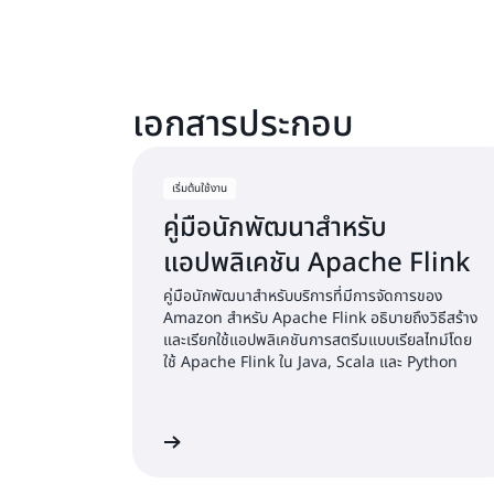
เอกสารประกอบ
เริ่มต้นใช้งาน
คู่มือนักพัฒนาสำหรับ
แอปพลิเคชัน Apache Flink
คู่มือนักพัฒนาสำหรับบริการที่มีการจัดการของ
Amazon สำหรับ Apache Flink อธิบายถึงวิธีสร้าง
และเรียกใช้แอปพลิเคชันการสตรีมแบบเรียลไทม์โดย
ใช้ Apache Flink ใน Java, Scala และ Python
เรียนรู้เพิ่มเติม
เร