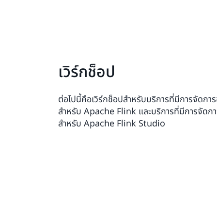
เวิร์กช็อป
ต่อไปนี้คือเวิร์กช็อปสำหรับบริการที่มีการจั
สำหรับ Apache Flink และบริการที่มีการจั
สำหรับ Apache Flink Studio