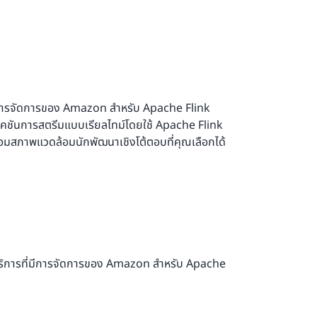
่มีการจัดการของ Amazon สำหรับ Apache Flink
ิเคชันการสตรีมแบบเรียลไทม์โดยใช้ Apache Flink
อมสภาพแวดล้อมนักพัฒนาเชิงโต้ตอบที่คุณเลือกได้
บบริการที่มีการจัดการของ Amazon สำหรับ Apache