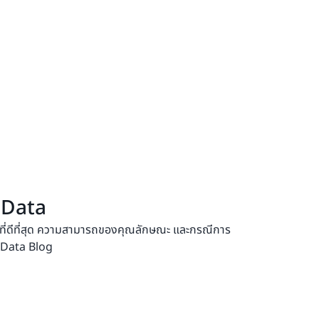
 Data
ัติที่ดีที่สุด ความสามารถของคุณลักษณะ และกรณีการ
 Data Blog