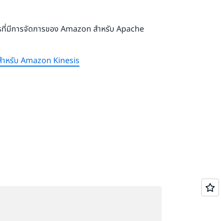
 Studio ทั้งหมดนี้ใช้ชุดข้อมูลการเดินทางโดย
ารที่มีการจัดการของ Amazon สำหรับ Apache
การที่มีการจัดการสำหรับ Apache Flink
nk
eam
 สำหรับ Amazon Kinesis
มีการจัดการของ Amazon สำหรับ Apache Flink
ลังโหลด