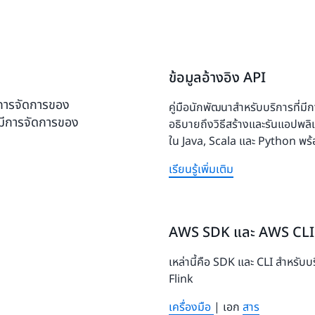
ข้อมูลอ้างอิง API
มีการจัดการของ
คู่มือนักพัฒนาสำหรับบริการที
มีการจัดการของ
อธิบายถึงวิธีสร้างและรันแอปพล
ใน Java, Scala และ Python พร้
เรียนรู้เพิ่มเติม
AWS SDK และ AWS CLI
เหล่านี้คือ SDK และ CLI สำหรั
Flink
เครื่องมือ
| เอก
สาร