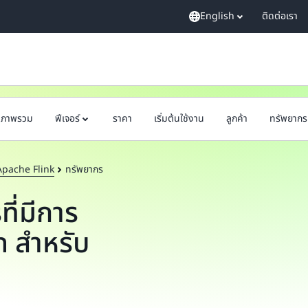
English
ติดต่อเรา
ภาพรวม
ฟีเจอร์
ราคา
เริ่มต้นใช้งาน
ลูกค้า
ทรัพยากร
 Apache Flink
ทรัพยากร
ี่มีการ
 สำหรับ