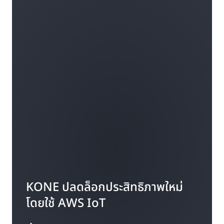
KONE ปลดล็อกประสิทธิภาพใหม่
โดยใช้ AWS IoT