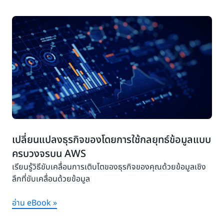
เปลี่ยนแปลงธุรกิจของโดยการใช้กลยุทธ์ข้อมูลแบบ
ครบวงจรบน AWS
เรียนรู้วิธีขับเคลื่อนการเติบโตของธุรกิจของคุณด้วยข้อมูลเชิง
ลึกที่ขับเคลื่อนด้วยข้อมูล
อ่าน eBook »