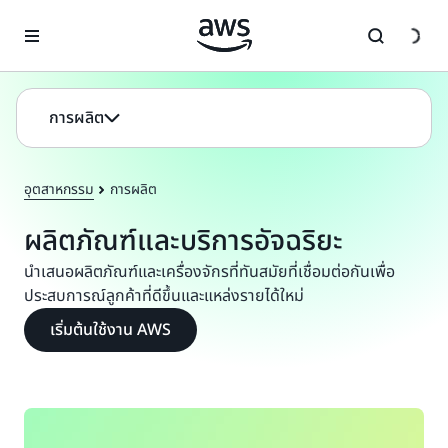
ข้ามไปที่เนื้อหาหลัก
การผลิต
อุตสาหกรรม
การผลิต
ผลิตภัณฑ์และบริการอัจฉริยะ
นำเสนอผลิตภัณฑ์และเครื่องจักรที่ทันสมัยที่เชื่อมต่อกันเพื่อ
ประสบการณ์ลูกค้าที่ดีขึ้นและแหล่งรายได้ใหม่
เริ่มต้นใช้งาน AWS