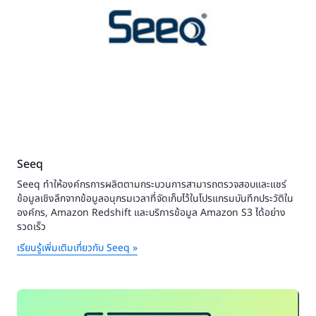
Seeq
Seeq ทำให้องค์กรการผลิตตามกระบวนการสามารถตรวจสอบและแชร์
ข้อมูลเชิงลึกจากข้อมูลอนุกรมเวลาที่จัดเก็บไว้ในโปรแกรมบันทึกประวัติใน
องค์กร, Amazon Redshift และบริการข้อมูล Amazon S3 ได้อย่าง
รวดเร็ว
เรียนรู้เพิ่มเติมเกี่ยวกับ Seeq »