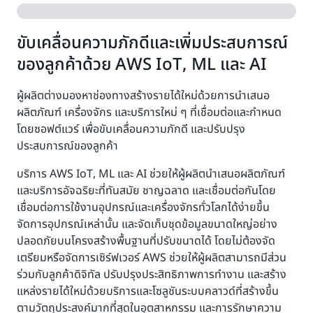
ขับเคลื่อนความภักดีและเพิ่มประสบการณ์
ของลูกค้าด้วย AWS IoT, ML และ AI
ผู้ผลิตต่างมองหาช่องทางสร้างรายได้ใหม่ด้วยการนำเสนอ
ผลิตภัณฑ์ เครื่องจักร และบริการใหม่ ๆ ที่เชื่อมต่อและกำหนด
โดยซอฟต์แวร์ เพื่อขับเคลื่อนความภักดี และปรับปรุง
ประสบการณ์ของลูกค้า
บริการ AWS IoT, ML และ AI ช่วยให้ผู้ผลิตนำเสนอผลิตภัณฑ์
และบริการอัจฉริยะที่ทันสมัย ชาญฉลาด และเชื่อมต่อกันโดย
เชื่อมต่อการใช้งานอุปกรณ์และเครื่องจักรทั่วโลกได้ง่ายขึ้น
จัดการอุปกรณ์เหล่านั้น และจัดเก็บชุดข้อมูลขนาดใหญ่อย่าง
ปลอดภัยบนโครงสร้างพื้นฐานที่ปรับขนาดได้ โดยไม่ต้องจัด
เตรียมหรือจัดการเซิร์ฟเวอร์ AWS ช่วยให้ผู้ผลิตสามารถมีส่วน
ร่วมกับลูกค้าดิจิทัล ปรับปรุงประสิทธิภาพการทำงาน และสร้าง
แหล่งรายได้ใหม่ด้วยบริการและโซลูชันระบบคลาวด์ที่สร้างขึ้น
ตามวัตถุประสงค์มากที่สุดในอุตสาหกรรม และการรักษาความ