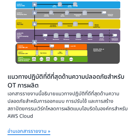
แนวทางปฏิบัติที่ดีที่สุดด้านความปลอดภัยสำหรับ
OT การผลิต
เอกสารรายงานนี้อธิบายแนวทางปฏิบัติที่ดีที่สุดด้านความ
ปลอดภัยสำหรับการออกแบบ การปรับใช้ และการสร้าง
สถาปัตยกรรมเวิร์กโหลดการผลิตแบบไฮบริดในองค์กรสำหรับ
AWS Cloud
อ่านเอกสารรายงาน »