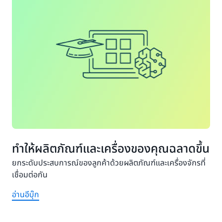
ทำให้ผลิตภัณฑ์และเครื่องของคุณฉลาดขึ้น
ยกระดับประสบการณ์ของลูกค้าด้วยผลิตภัณฑ์และเครื่องจักรที่
เชื่อมต่อกัน
อ่านอีบุ๊ก