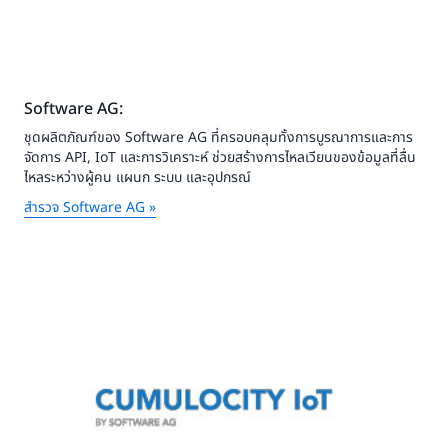
Software AG:
ชุดผลิตภัณฑ์ของ Software AG ที่ครอบคลุมทั้งการบูรณาการและการ
จัดการ API, IoT และการวิเคราะห์ ช่วยสร้างการไหลเวียนของข้อมูลที่ลื่น
ไหลระหว่างผู้คน แผนก ระบบ และอุปกรณ์
สำรวจ Software AG »