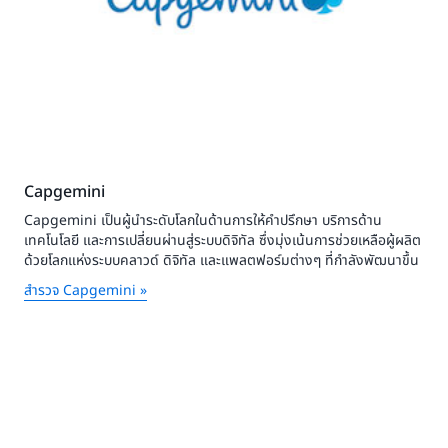
Capgemini
Capgemini เป็นผู้นำระดับโลกในด้านการให้คำปรึกษา บริการด้าน
เทคโนโลยี และการเปลี่ยนผ่านสู่ระบบดิจิทัล ซึ่งมุ่งเน้นการช่วยเหลือผู้ผลิต
ด้วยโลกแห่งระบบคลาวด์ ดิจิทัล และแพลตฟอร์มต่างๆ ที่กำลังพัฒนาขึ้น
สำรวจ Capgemini »