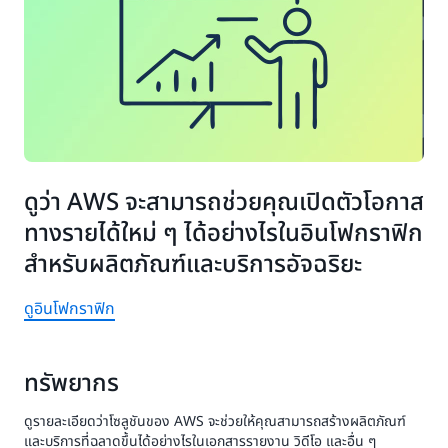
ดูว่า AWS จะสามารถช่วยคุณเปิดตัวโอกาส
ทางรายได้ใหม่ ๆ ได้อย่างไรในอินโฟกราฟิก
สำหรับผลิตภัณฑ์และบริการอัจฉริยะ
ดูอินโฟกราฟิก
ทรัพยากร
ดูรายละเอียดว่าโซลูชันของ AWS จะช่วยให้คุณสามารถสร้างผลิตภัณฑ์
และบริการที่ฉลาดขึ้นได้อย่างไรในเอกสารรายงาน วิดีโอ และอื่น ๆ