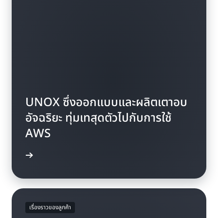
UNOX ซึ่งออกแบบและผลิตเตาอบ
อัจฉริยะ ทุ่มเทสุดตัวไปกับการใช้
AWS
ีศึกษา »
เรื่องราวของลูกค้า