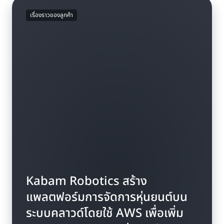
เรื่องราวของลูกค้า
Kabam Robotics สร้าง
แพลตฟอร์มการจัดการหุ่นยนต์บน
ระบบคลาวด์โดยใช้ AWS เพื่อเพิ่ม