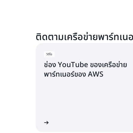
ติดตามเครือข่ายพาร์ทเน
วิดีโอ
ช่อง YouTube ของเครือข่าย
พาร์ทเนอร์ของ AWS
รับการอัปเดตล่าสุด
ดู