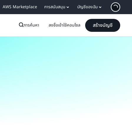
AWS Marketplace
การสนับสนุน
บัญชีของฉัน
สร้างบัญชี
การค้นหา
ลงชื่อเข้าใช้คอนโซล