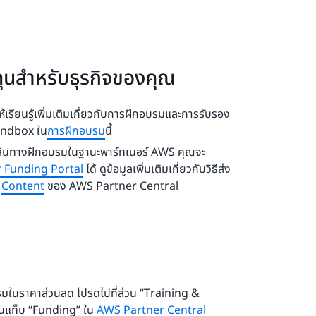
ทุนสำหรับธุรกิจของคุณ
ห้เรียนรู้เพิ่มเติมเกี่ยวกับการฝึกอบรมและการรับรอง
andbox ใน
การฝึกอบรม
นี้
นเส้นทางฝึกอบรมในฐานะพาร์ทเนอร์ AWS คุณจะ
 Funding Portal
ได้ ดูข้อมูลเพิ่มเติมเกี่ยวกับวิธีส่ง
น
Content
ของ AWS Partner Central
รมในราคาส่วนลด โปรดไปที่ส่วน “Training &
านแท็บ “Funding” ใน
AWS Partner Central