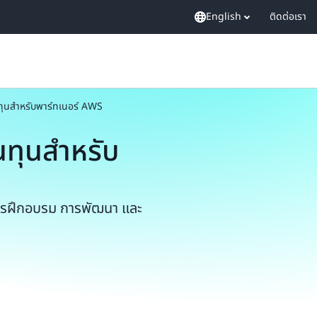
English
ติดต่อเรา
นทุนสําหรับพาร์ทเนอร์ AWS
นทุนสําหรับ
การฝึกอบรม การพัฒนา และ