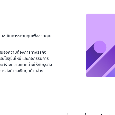
ยชน์ในการระดมทุนเพื่อช่วยคุณ
ตอบสนองความต้องการทางธุรกิจ
ละโซลูชันใหม่ และกิจกรรมการ
และสร้างความแตกต่างให้กับธุรกิจ
ธีการส่งคำขอเงินทุนด้านล่าง