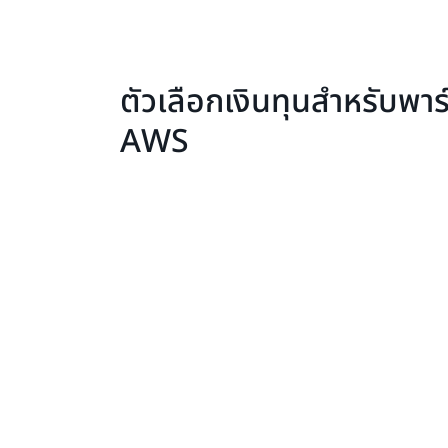
ตัวเลือกเงินทุนสําหรับพาร
AWS