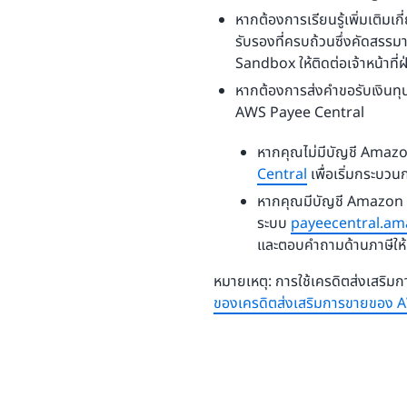
หากต้องการเรียนรู้เพิ่มเติม
รับรองที่ครบถ้วนซึ่งคัดสร
Sandbox ให้ติดต่อเจ้าหน้าที
หากต้องการส่งคําขอรับเงินท
AWS Payee Central
หากคุณไม่มีบัญชี Amazo
Central
เพื่อเริ่มกระบวนก
หากคุณมีบัญชี Amazon Pay
ระบบ
payeecentral.a
และตอบคำถามด้านภาษีให้
หมายเหตุ: การใช้เครดิตส่งเสริ
ของเครดิตส่งเสริมการขายของ 