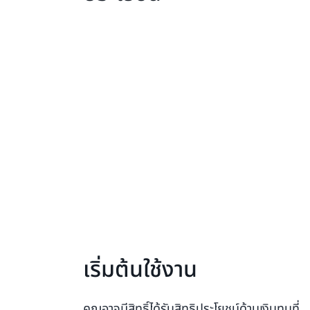
เริ่มต้นใช้งาน
คุณอาจมีสิทธิ์ได้รับสิทธิประโยชน์ด้านเงินทุนที่