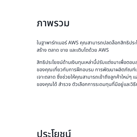
ภาพรวม
ในฐาพาร์ทเนอร์ AWS คุณสามารถปลดล็อกสิทธิประโ
สร้าง ตลาด ขาย และเติบโตด้วย AWS
สิทธิประโยชน์ด้านเงินทุนเหล่านี้ปรับแต่งมาเพื่อ
ของคุณเกี่ยวกับการฝึกอบรม การพัฒนาผลิตภัณฑ์แ
เจาะตลาด ซึ่งช่วยให้คุณสามารถเข้าถึงลูกค้าใหม่ๆ 
ของคุณได้ สำรวจ
ตัวเลือกการระดมทุนที่มีอยู่และวิ
ประโยชน์