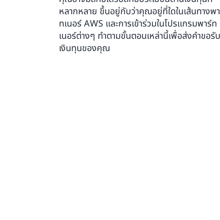
หลากหลาย ขึ้นอยู่กับว่าคุณอยู่ที่ใดในเส้นทางพา
ทเนอร์ AWS และการเข้าร่วมในโปรแกรมพาร์ท
เนอร์ต่างๆ ทําตามขั้นตอนเหล่านี้เพื่อส่งคําขอรั
เงินทุนของคุณ