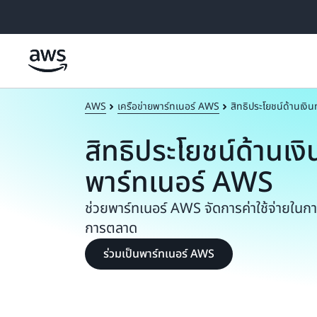
ข้ามไปที่เนื้อหาหลัก
AWS
เครือข่ายพาร์ทเนอร์ AWS
สิทธิประโยชน์ด้านเงิ
สิทธิประโยชน์ด้านเงิ
พาร์ทเนอร์ AWS
ช่วยพาร์ทเนอร์ AWS จัดการค่าใช้จ่ายใน
การตลาด
ร่วมเป็นพาร์ทเนอร์ AWS