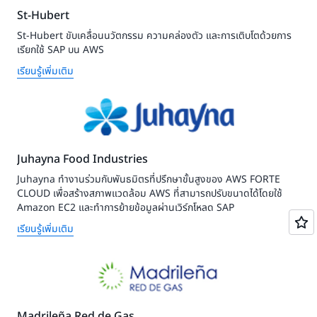
St-Hubert
St-Hubert ขับเคลื่อนนวัตกรรม ความคล่องตัว และการเติบโตด้วยการ
เรียกใช้ SAP บน AWS
เรียนรู้เพิ่มเติม
Juhayna Food Industries
Juhayna ทำงานร่วมกับพันธมิตรที่ปรึกษาขั้นสูงของ AWS FORTE
CLOUD เพื่อสร้างสภาพแวดล้อม AWS ที่สามารถปรับขนาดได้โดยใช้
Amazon EC2 และทำการย้ายข้อมูลผ่านเวิร์กโหลด SAP
เรียนรู้เพิ่มเติม
Madrileña Red de Gas