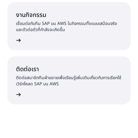
งานกิจกรรม
เชื่อมต่อกับทีม SAP บน AWS ในกิจกรรมทั้งแบบเสมือนจริง
และตัวต่อตัวที่กำลังจะเกิดขึ้น
้เพิ่มเติม
ติดต่อเรา
ติดต่อสมาชิกทีมฝ่ายขายเพื่อเรียนรู้เพิ่มเติมเกี่ยวกับการเรียกใช้
เวิร์กโหลด SAP บน AWS
้เพิ่มเติม