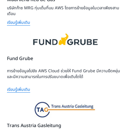
บริษัทก๊าซ MRG ทุ่มเต็มที่บน AWS โดยการย้ายข้อมูลในเวลาเพียงสาม
เดือน
เรียนรู้เพิ่มเติม
Fund Grube
การย้ายข้อมูลไปยัง AWS Cloud ช่วยให้ Fund Grube มีความยืดหยุ่น
และมีความสามารถในการปรับขนาดเพื่อเติบโตได้
เรียนรู้เพิ่มเติม
Trans Austria Gasleitung