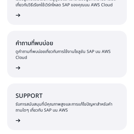
เกี่ยวกับวิธีเรียกใช้เวิร์กโหลด SAP ของคุณบน AWS Cloud
้เพิ่มเติม
คำถามที่พบบ่อย
ดูคำถามที่พบบ่อยเกี่ยวกับการใช้งานโซลูชัน SAP บน AWS
Cloud
้เพิ่มเติม
SUPPORT
รับการสนับสนุนที่มีคุณภาพสูงและการแก้ไขปัญหาสำหรับคำ
ถามใดๆ เกี่ยวกับ SAP บน AWS
้เพิ่มเติม