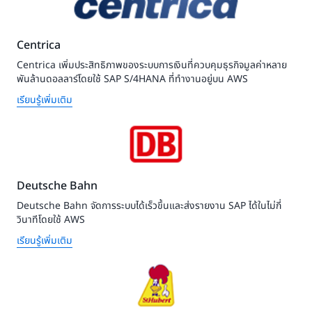
Centrica
Centrica เพิ่มประสิทธิภาพของระบบการเงินที่ควบคุมธุรกิจมูลค่าหลาย
พันล้านดอลลาร์โดยใช้ SAP S/4HANA ที่ทำงานอยู่บน AWS
เรียนรู้เพิ่มเติม
Deutsche Bahn
Deutsche Bahn จัดการระบบได้เร็วขึ้นและส่งรายงาน SAP ได้ในไม่กี่
วินาทีโดยใช้ AWS
เรียนรู้เพิ่มเติม