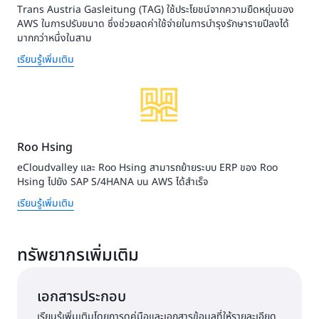
Trans Austria Gasleitung (TAG) ใช้ประโยชน์จากความยืดหยุ่นของ
AWS ในการปรับขนาด ซึ่งช่วยลดค่าใช้จ่ายในการบำรุงรักษารายปีลงได้
มากกว่าหนึ่งในสาม
เรียนรู้เพิ่มเติม
Roo Hsing
eCloudvalley และ Roo Hsing สามารถย้ายระบบ ERP ของ Roo
Hsing ไปยัง SAP S/4HANA บน AWS ได้สำเร็จ
เรียนรู้เพิ่มเติม
ทรัพยากรเพิ่มเติม
เอกสารประกอบ
เรียนรู้เพิ่มเติมโดยการดูคู่มือและเอกสารข้อมูลที่ให้รายละเอียด