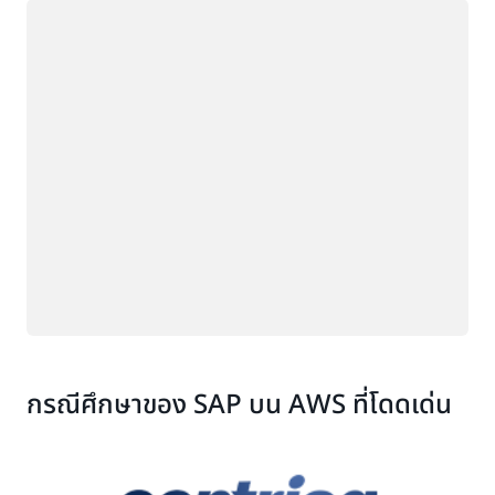
กำลังโหลด
กรณีศึกษาของ SAP บน AWS ที่โดดเด่น