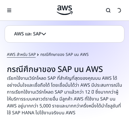
ข้ามไปที่เนื้อหาหลัก
AWS และ SAP
AWS สำหรับ SAP
กรณีศึกษาของ SAP บน AWS
กรณีศึกษาของ SAP บน AWS
เรียกใช้งานเวิร์กโหลด SAP ที่สำคัญที่สุดของคุณบน AWS ได้
อย่างมั่นใจและเชื่อถือได้ โดยเชื่อมั่นได้ว่า AWS มีประสบการณ์ใน
การเรียกใช้งานเวิร์กโหลด SAP มาแล้วกว่า 12 ปี ซึ่งมากกว่าผู้
ให้บริการระบบคลาวด์รายอื่น มีลูกค้า AWS ที่ใช้งาน SAP บน
AWS อยู่มากกว่า 5,000 รายและมากกว่าครึ่งหนึ่งได้นำโซลูชันที่
ใช้ SAP HANA ไปใช้งานจริงบน AWS