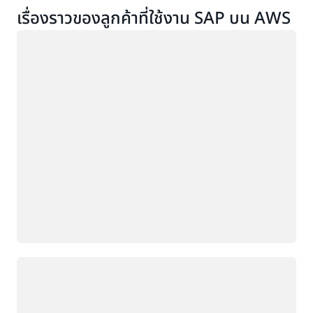
เรื่องราวของลูกค้าที่ใช้งาน SAP บน AWS
กำลังโหลด
กำลังโหลด