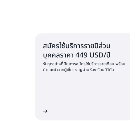
สมัครใช้บริการรายปีส่วน
บุคคลราคา 449 USD/ปี
รับทุกอย่างที่มีในการสมัครใช้บริการรายเดือน พร้อม
คำแนะนำจากผู้เชี่ยวชาญผ่านห้องเรียนดิจิทัล
สมัครใช้บริการรายปี
เร