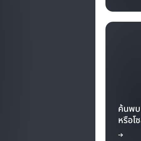
ค้นพ
หรือโซ
เรียนรู้เพิ่มเติม