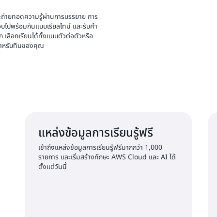
งจะถ่ายทอดความรู้ผ่านการบรรยาย การ
บไปพร้อมกันแบบเรียลไทม์ และรับคำ
 เลือกเรียนได้ทั้งแบบตัวต่อตัวหรือ
วสำหรับทีมของคุณ
แหล่งข้อมูลการเรียนรู้ฟรี
เข้าถึงแหล่งข้อมูลการเรียนรู้ฟรีมากกว่า 1,000
รายการ และเริ่มสร้างทักษะ AWS Cloud และ AI ได้
ตั้งแต่วันนี้