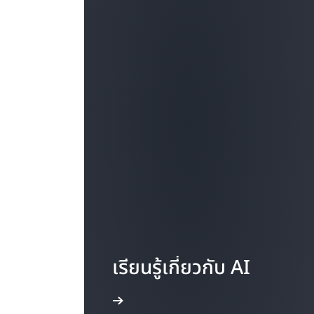
เรียนรู้เกี่ยวกับ AI
เริ่มต้นใช้งาน