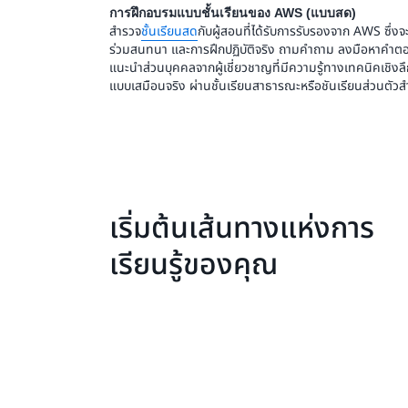
การฝึกอบรมแบบชั้นเรียนของ AWS (แบบสด)
สำรวจ
ชั้นเรียนสด
กับผู้สอนที่ได้รับการรับรองจาก AWS ซึ่
ร่วมสนทนา และการฝึกปฏิบัติจริง ถามคำถาม ลงมือหาคำตอ
แนะนำส่วนบุคคลจากผู้เชี่ยวชาญที่มีความรู้ทางเทคนิคเชิงลึก
แบบเสมือนจริง ผ่านชั้นเรียนสาธารณะหรือชันเรียนส่วนตั
เริ่มต้นเส้นทางแห่งการ
เรียนรู้ของคุณ