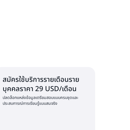
สมัครใช้บริการรายเดือนราย
บุคคลราคา 29 USD/เดือน
ปลดล็อกแหล่งข้อมูลเตรียมสอบแบบครบชุดและ
ประสบการณ์การเรียนรู้แบบสมจริง