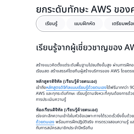
ยกระดับทักษะ AWS ของ
เรียนรู้
แบบฝึกหัด
เตรียมพร้อ
เรียนรู้จากผู้เชี่ยวชาญของ 
สร้างแนวคิดตั้งแต่ระดับพื้นฐานไปจนถึงขั้นสูง ผ่านการฝึ
เรียนสด สร้างสรรค์โดยทีมผู้สร้างบริการของ AWS โดยตรง
หลักสูตรดิจิทัล (เรียนรู้ด้วยตนเอง)
เข้าถึง
หลักสูตรดิจิทัลแบบเรียนรู้ด้วยตนเอง
ได้ฟรีมากกว่า 
AWS และทุกระดับทักษะ เรียนรู้ตามจังหวะที่คุณต้องการด้วย
การประเมินความรู้
ห้องเรียนดิจิทัล (เรียนรู้ด้วยตนเอง)
เร่งเจาะลึกความเข้าใจในหัวข้อเฉพาะทางได้รวดเร็วยิ่งขึ้นด้วย
ด้วยตนเอง
พร้อมการฝึกปฏิบัติจริง การตรวจสอบความรู้ แล
กับการสมัครสมาชิกประจำปีหรือทีม