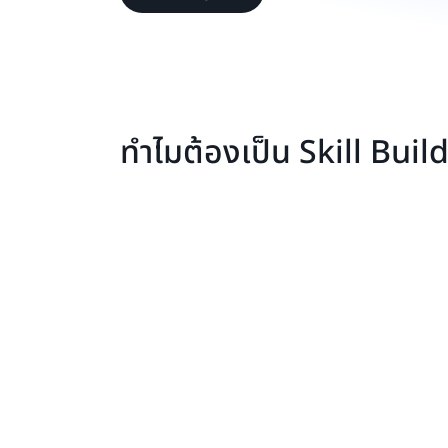
ทำไมต้องเป็น Skill Buil