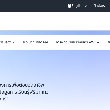
English
ติดต่อเรา
ารรับรอง
พัฒนาทีมของคุณ
การฝึกอบรมพาร์ทเนอร์ AWS
โ
้องการเพื่อต่อยอดอาชีพ
ข้อมูลการเรียนรู้ฟรีมากกว่า
องเรา