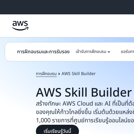
ข้ามไปที่เนื้อหาหลัก
การฝึกอบรมและการรับรอง
เข้ารับการฝึกอบรม
ขอรับก
การฝึกอบรม
AWS Skill Builder
AWS Skill Builder
สร้างทักษะ AWS Cloud และ AI ที่เป็นที่ต
ของคุณให้ก้าวไกลยิ่งขึ้น เริ่มต้นด้วยแหล่ง
1,000 รายการที่ศูนย์การเรียนรู้ออนไลน์ข
เริ่มเรียนรู้วันนี้