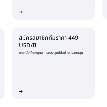
เริ่มเรียนรู้ฟรี
สมัครใช้บริการรายเดื
สมัครสมาชิกทีมราคา 449
USD/ปี
ยกระดับทักษะบุคลากรของคุณได้อย่างครอบคลุม
ียนรู้เพิ่มเติม