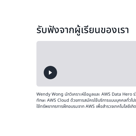
รับฟังจากผู้เรียนของเรา
Wendy Wong นักวิเคราะห์ข้อมูลและ AWS Data Hero ร่
ทักษะ AWS Cloud ด้วยการสมัครใช้บริการแบบบุคคลทั่วไป
ใช้ทรัพยากรการฝึกอบรมจาก AWS เพื่อสำรวจเทคโนโลยีเกิดใ