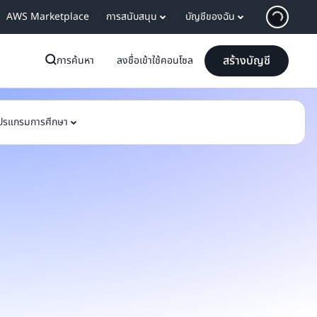
AWS Marketplace
การสนับสนุน
บัญชีของฉัน
สร้างบัญชี
การค้นหา
ลงชื่อเข้าใช้คอนโซล
ปรแกรมการศึกษา