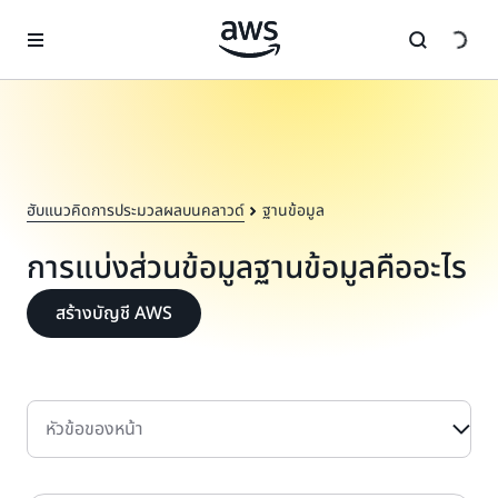
ข้ามไปที่เนื้อหาหลัก
ฮับแนวคิดการประมวลผลบนคลาวด์
ฐานข้อมูล
การแบ่งส่วนข้อมูลฐานข้อมูลคืออะไร
สร้างบัญชี AWS
หัวข้อของหน้า