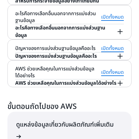
การแบ่งส่วนข้อมูลตามช่วง
สำหรับการกระจายข้อมูลอย่างเท่าเทียมกัน
ยกตัวอย่างเช่น ฐานข้อมูลที่ไม่ได้แบ่งส่วนที่มีชุดข้อมูล
หลีกเลี่ยงปัญหาการหยุดชะงักของบริการ
เมื่อส่วนข้อมูลกายภาพใดนั้นมีข้อมูลเกินพิกัด แม้ว่าส่วน
อะไรคือทางเลือกอื่นนอกจากการแบ่งส่วน
การแบ่งส่วนข้อมูลตามช่วงหรือการแบ่งส่วนข้อมูลแบบ
สำหรับระเบียนลูกค้าอาจมีลักษณะเช่นนี้
เปิดทั้งหมด
ทั้งหมด
ฐานข้อมูล
อื่นๆ จะยังไม่เกินพิกัด อาจส่งผลให้เกิดพื้นที่ที่มีการใช้
ไดนามิกจะแบ่งแถวฐานข้อมูลตามช่วงของค่า จากนั้น
อะไรคือทางเลือกอื่นนอกจากการแบ่งส่วนฐาน
งานสูงในฐานข้อมูลได้ พื้นที่ที่มีการใช้งานสูงจะชะลอ
นักออกแบบฐานข้อมูลจะกำหนดคีย์ส่วนข้อมูลให้กับช่วง
ถ้าคอมพิวเตอร์ที่เป็นโฮสต์ฐานข้อมูลล้มเหลว
ข้อมูล
กระบวนการดึงข้อมูลบนฐานข้อมูล และทำลาย
นั้นๆ ยกตัวอย่างเช่น นักออกแบบฐานข้อมูลจะแบ่งพาร์
รหัสลูกค้า
ชื่อ
รัฐ
แอปพลิเคชันที่ขึ้นอยู่กับฐานข้อมูลนั้นก็จะล้มเหลวเช่น
วัตถุประสงค์ของการแบ่งส่วนข้อมูล
ทิชันข้อมูลตามพยัญชนะตัวแรกของชื่อของลูกค้า ดังต่อ
กัน การแบ่งส่วนฐานข้อมูลป้องกันปัญหานี้โดยการกระ
การแบ่งส่วนฐานข้อมูลเป็นกลยุทธ์การปรับขนาดแนว
ปัญหาของการแบ่งส่วนฐานข้อมูลคืออะไร
เปิดทั้งหมด
ไปนี้
จายส่วนของฐานข้อมูลลงในคอมพิวเตอร์ต่างๆ ความล้ม
นอนที่จัดสรรโหนดหรือคอมพิวเตอร์ที่จะแบ่งปันเวิร์ก
การเลือกคีย์ส่วนข้อมูลที่ดีจะสามารถกระจายข้อมูลไปไว้
ปัญหาของการแบ่งส่วนฐานข้อมูลคืออะไร
เหลวของคอมพิวเตอร์เครื่องใดเครื่องหนึ่งจะไม่ชัตดาวน์
โหลดของแอปพลิเคชันเพิ่มเติม องค์กรได้รับประโยชน์
ในส่วนข้อมูลต่างๆ ได้ดี เมื่อเลือกคีย์ส่วนข้อมูล นัก
แคลิฟอร์เนีย
1
จอห์น
องค์กรอาจต้องเผชิญกับปัญหาเหล่านี้เมื่อมีการแบ่ง
AWS ช่วยเหลือคุณในการแบ่งส่วนข้อมูล
แอปพลิเคชันเนื่องจากยังสามารถทำงานกับส่วนข้อมูล
เหนือ
จากการปรับขนาดแนวนอนเพราะเป็นสถาปัตยกรรมทที่
ออกแบบฐานข้อมูลควรพิจารณาปัจจัยดังต่อไปนี้
เปิดทั้งหมด
ได้อย่างไร
ส่วนข้อมูลฐานข้อมูล
อื่นๆ ได้ โดยยังมักจะทำการแบ่งส่วนข้อมูลร่วมกับการ
มีข้อผิดพลาดน้อย เมื่อคอมพิวเตอร์เครื่องหนึ่งหยุด
AWS ช่วยเหลือคุณในการแบ่งส่วนข้อมูลได้อย่างไร
คาร์ดินัลลิตี้
จำลองข้อมูลข้ามส่วนข้อมูลด้วย ดังนั้น ถ้าหนึ่งส่วน
ทำงาน เครื่องอื่น จะยังคงทำงานโดยไม่หยุดชะงัก นัก
ชื่อ
คีย์ของส่วนข้อมูล
พื้นที่ที่มีการใช้งานข้อมูลสูง
ข้อมูลใช้การไม่ได้ จะยังคงสามารถเข้าถึงข้อมูลและกู้คืน
ออกแบบฐานข้อมูลจะเวลาดาวน์ไท์ได้โดยการกระจาย
2
เจน
วอชิงตัน
AWS เป็น
แพลตฟอร์มการจัดการข้อมูล
ทั่วโลกที่คุณ
คาร์ดินาลลิตี้จะอธิบายค่าที่เป็นไปได้ของคีย์ส่วนข้อมูล
จากส่วนข้อมูลสำรองได้
ส่วนข้อมูลกายภาพไว้ในเซิร์ฟเวอร์หลายเครื่อง
สามารถใช้เพื่อสร้างกลยุทธ์ข้อมูลที่ทันสมัย ด้วย AWS
ส่วนข้อมูลส่วนกลายเป็นไม่สมดุลเนื่องจากการกระจาย
ขั้นตอนถัดไปของ AWS
โดยจะเป็นตัวกำหนดจำนวนสูงสุดที่เป็นไปได้ของส่วน
คุณสามารถเลือกฐานข้อมูลที่
สร้างขึ้นตามวัตถุประสงค์
ข้อมูลที่ไม่สม่ำเสมอ ยกตัวอย่างเช่น ส่วนข้อมูลกายภาพ
เริ่มต้นด้วย A ถึง I
ก.
ปรับขนาดได้อย่างมีประสิทธิภาพ
อย่างไรก็ตาม ส่วนข้อมูลเป็นเพียงหนึ่งในกลยุทธ์การ
ข้อมูลในฐานข้อมูลที่จัดการเป็นคอลัมน์แบบแยก
ที่เหมาะสม บรรลุประสิทธิภาพในระดับสเกล เรียกใช้ฐาน
เดียวที่มีชื่อลูกค้าที่ขึ้นต้นด้วย A ได้รับข้อมูลมากกว่า
ปรับขนาดฐานข้อมูลมากมาย เรียนรู้เทคนิคอื่นๆ และ
3
เปาโล
แอริโซนา
ตัวอย่างเช่นหากผู้ออกแบบฐานข้อมูลเลือกช่องข้อมูล
ดูแหล่งข้อมูลเกี่ยวกับผลิตภัณฑ์เพิ่มเติม
ข้อมูลที่มีการจัดการอย่างเต็มที่ และพึ่งพาความพร้อมใช้
ส่วนอื่นๆ ส่วนข้อมูลทางกายภาพนี้จะใช้ทรัพยากรการ
ฐานข้อมูลที่เติบโตขึ้นใช้ทรัพยากรการประมวลผลมากขึ้น
เข้าใจความแตกต่าง
แบบใช่/ไม่เป็นคีย์ส่วนข้อมูล จำนวนของคีย์ก็จะจำกัดอยู่
งานและความปลอดภัยสูง
ประมวลผลมากกว่าส่วนอื่นๆ
และบรรลุขีดความจุสูงสุด องค์กรสามารถใช้การแบ่ง
ที่สอง
ฐานข้อมูล
เริ่มต้นด้วย J ถึง S
ข.