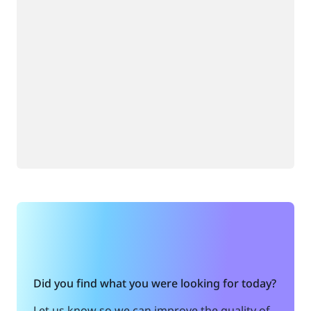
สีแดง
ข.
สีเหลือง
ค.
สีดำ
ง.
เมื่อแอปพลิเคชันเก็บข้อมูลเสื้อผ้าในฐานข้อมูล
แอปพลิเคชันนั้นจะอ้างอิงจากตารางการค้นหา ถ้าชุด
เป็นสีฟ้า แอปพลิเคชันจะจัดเก็บข้อมูลไว้ในส่วนข้อมูลที่
ตรงกัน
Did you find what you were looking for today?
ข้อดีและข้อเสีย