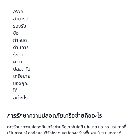
AWS
สามารถ
รองรับ
ข้อ
กำหนด
ด้านการ
รักษา
ความ
ปลอดภัย
เครือข่าย
ของคุณ
ได้
อย่างไร
การรักษาความปลอดภัยเครือข่ายคืออะไร
การรักษาความปลอดภัยเครือข่ายคือเทคโนโลยี นโยบาย และกระบวนการที่
ใช้ในการปกป้องข้อมูล เวิร์กโหลด และโครงสร้างพื้นฐานในระบบคลาวด์