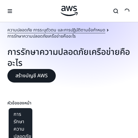
ข้ามไปที่เนื้อหาหลัก
ความปลอดภัย การระบุตัวตน และการปฏิบัติตามข้อกำหนด
การรักษาความปลอดภัยเครือข่ายคืออะไร
การรักษาความปลอดภัยเครือข่ายคือ
อะไร
สร้างบัญชี AWS
หัวข้อของหน้า
การ
รักษา
ความ
ปลอดภัย