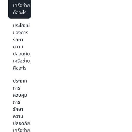
เครือข่าย
คืออะไร
ประโยชน์
ของการ
รักษา
ความ
ปลอดภัย
เครือข่าย
คืออะไร
ประเภท
การ
ควบคุม
การ
รักษา
ความ
ปลอดภัย
เครือข่าย