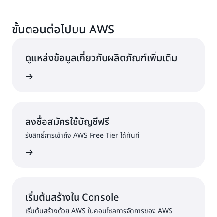
ขั้นตอนต่อไปบน AWS
ดูแหล่งข้อมูลเกี่ยวกับผลิตภัณฑ์เพิ่มเติม
้เพิ่มเติม
ลงชื่อสมัครใช้บัญชีฟรี
รับสิทธิ์การเข้าถึง AWS Free Tier ได้ทันที
ครใช้งาน
เริ่มต้นสร้างใน Console
เริ่มต้นสร้างด้วย AWS ในคอนโซลการจัดการของ AWS