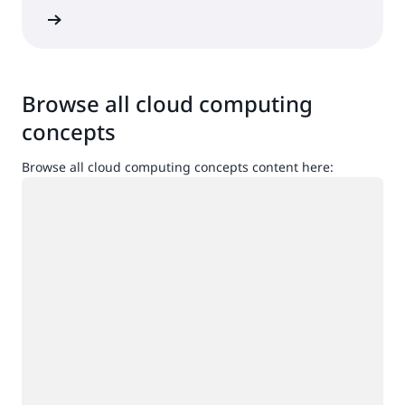
ื่อเข้าใช้
Browse all cloud computing
concepts
Browse all cloud computing concepts content here:
กำลังโหลด