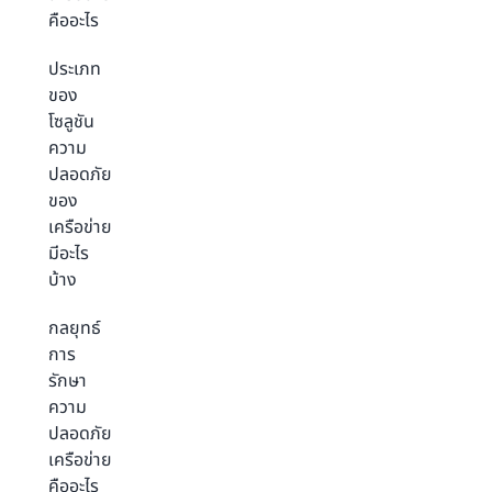
คืออะไร
ประเภท
ของ
โซลูชัน
ความ
ปลอดภัย
ของ
เครือข่าย
มีอะไร
บ้าง
กลยุทธ์
การ
รักษา
ความ
ปลอดภัย
เครือข่าย
คืออะไร