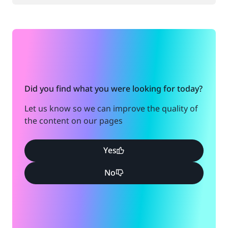
Did you find what you were looking for today?
Let us know so we can improve the quality of
the content on our pages
Yes
No