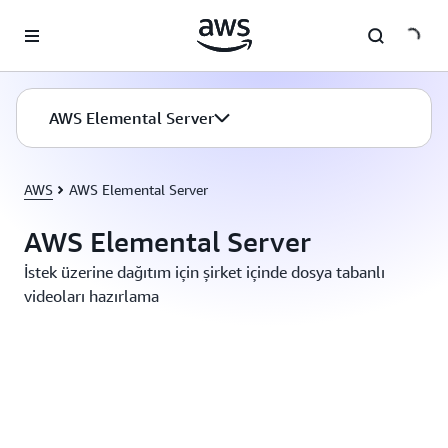
Ana İçeriğe Atla
AWS Elemental Server
AWS
AWS Elemental Server
AWS Elemental Server
İstek üzerine dağıtım için şirket içinde dosya tabanlı
videoları hazırlama