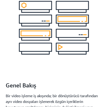
Genel Bakış
Bir video işleme iş akışında; bir dönüştürücü tarafından
ayrı video dosyaları işlenerek özgün içeriklerin