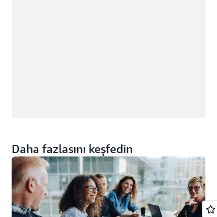
Daha fazlasını keşfedin