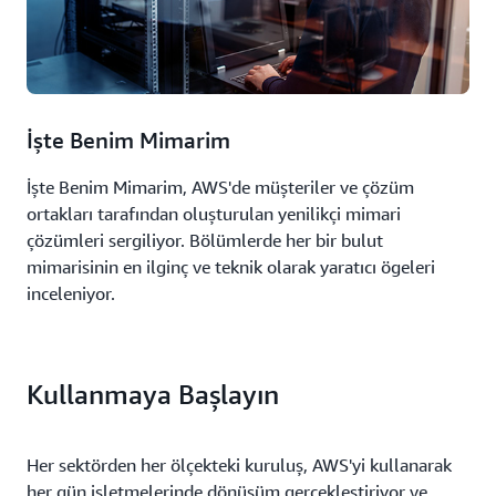
İşte Benim Mimarim
İşte Benim Mimarim, AWS'de müşteriler ve çözüm
ortakları tarafından oluşturulan yenilikçi mimari
çözümleri sergiliyor. Bölümlerde her bir bulut
mimarisinin en ilginç ve teknik olarak yaratıcı ögeleri
inceleniyor.
Kullanmaya Başlayın
Her sektörden her ölçekteki kuruluş, AWS'yi kullanarak
her gün işletmelerinde dönüşüm gerçekleştiriyor ve