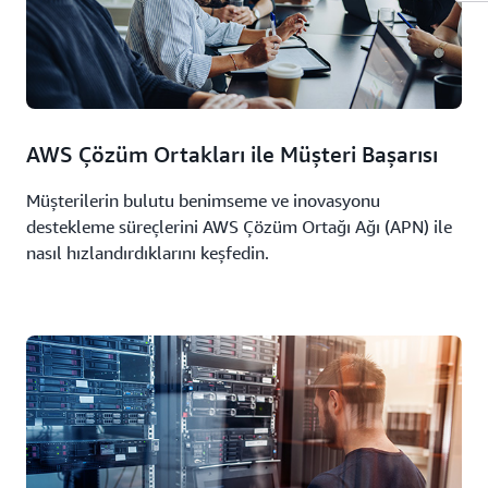
AWS Çözüm Ortakları ile Müşteri Başarısı
Müşterilerin bulutu benimseme ve inovasyonu
destekleme süreçlerini AWS Çözüm Ortağı Ağı (APN) ile
nasıl hızlandırdıklarını keşfedin.