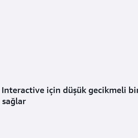
Interactive için düşük gecikmeli bi
 sağlar