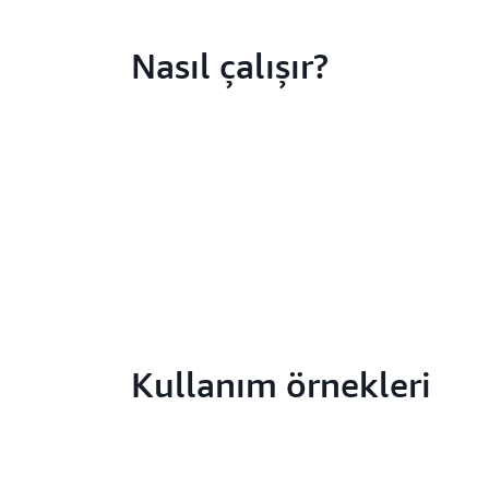
Nasıl çalışır?
Kullanım örnekleri