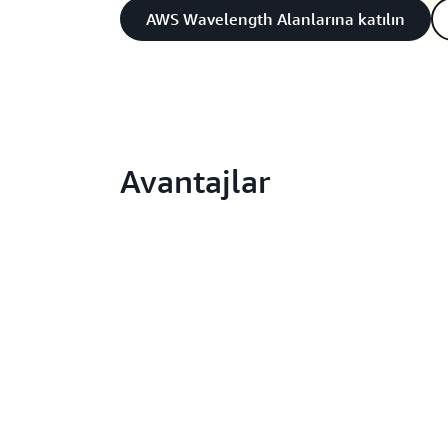
AWS Wavelength Alanlarına katılın
Avantajlar