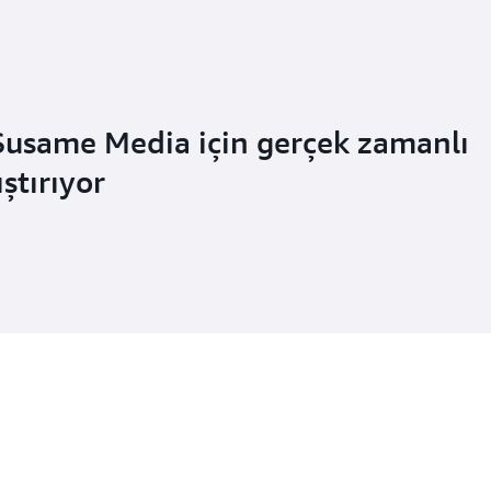
usame Media için gerçek zamanlı
ştırıyor