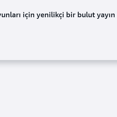
ları için yenilikçi bir bulut yayın