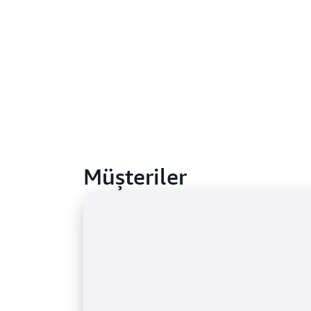
Müşteriler