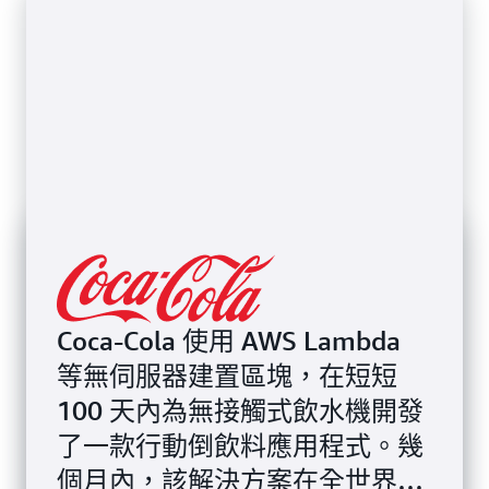
Coca-Cola 使用 AWS Lambda
等無伺服器建置區塊，在短短
100 天內為無接觸式飲水機開發
了一款行動倒飲料應用程式。幾
個月內，該解決方案在全世界的