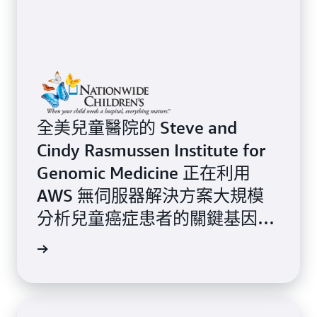
全美兒童醫院的 Steve and
Cindy Rasmussen Institute for
Genomic Medicine 正在利用
AWS 無伺服器解決方案大規模
分析兒童癌症患者的關鍵基因體
資料。
案例研究