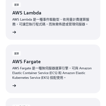
運算
AWS Lambda
AWS Lambda 是一種事件驅動型、依用量計費運算服
務，可讓您執行程式碼，而無需佈建或管理伺服器。
檢視
運算
AWS Fargate
AWS Fargate 是一種無伺服器運算引擎，可與 Amazon
Elastic Container Service (ECS) 和 Amazon Elastic
Kubernetes Service (EKS) 搭配使用。
檢視