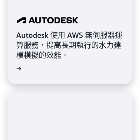
Autodesk 使用 AWS 無伺服器運
算服務，提高長期執行的水力建
模模擬的效能。
案例研究