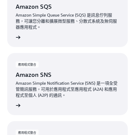
Amazon SQS
Amazon Simple Queue Service (SQS) 是訊息佇列服
務，可讓您分離和擴展微型服務、分散式系統及無伺服
器應用程式。
檢視
應用程式整合
Amazon SNS
Amazon Simple Notification Service (SNS) 是一項全受
管簡訊服務，可用於應用程式至應用程式 (A2A) 和應用
程式至個人 (A2P) 的通訊。
檢視
應用程式整合