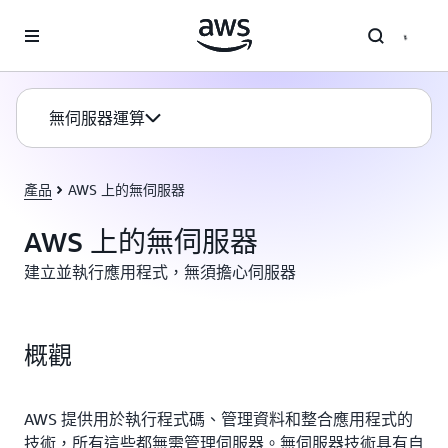
跳至主要內容
無伺服器運算
產品
AWS 上的無伺服器
AWS 上的無伺服器
建立並執行應用程式，無須擔心伺服器
概觀
AWS 提供用於執行程式碼、管理資料和整合應用程式的
技術，所有這些都無需管理伺服器。無伺服器技術具有自