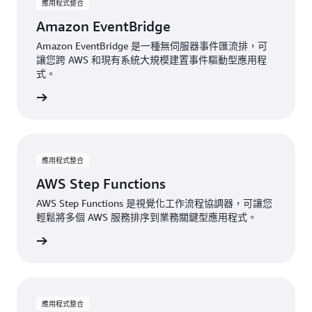
應用程式整合
Amazon EventBridge
Amazon EventBridge 是一種無伺服器事件匯流排，可
讓您跨 AWS 和現有系統大規模建置事件驅動型應用程
式。
檢視
應用程式整合
AWS Step Functions
AWS Step Functions 是視覺化工作流程協調器，可讓您
輕鬆將多個 AWS 服務排序到業務關鍵型應用程式。
檢視
應用程式整合