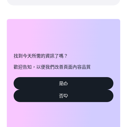
找到今天所需的資訊了嗎？
歡迎告知，以便我們改善頁面內容品質
是
否