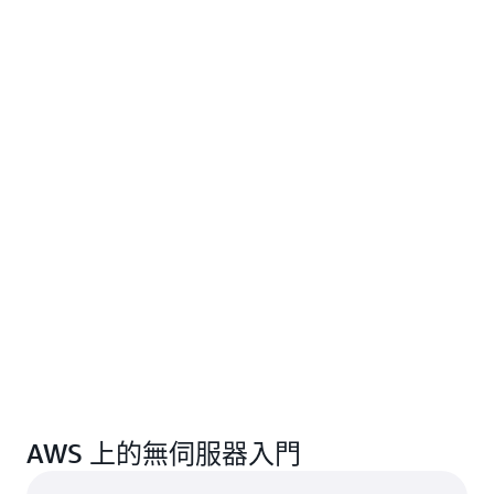
AWS 上的無伺服器入門