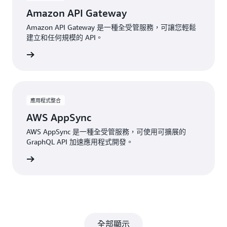
Amazon API Gateway
Amazon API Gateway 是一種全受管服務，可讓您輕鬆
建立和任何規模的 API。
檢視
應用程式整合
AWS AppSync
AWS AppSync 是一種全受管服務，可使用可擴展的
GraphQL API 加速應用程式開發。
檢視
全部顯示