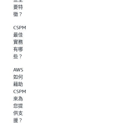
要特
徵？
CSPM
最佳
實務
有哪
些？
AWS
如何
藉助
CSPM
來為
您提
供支
援？