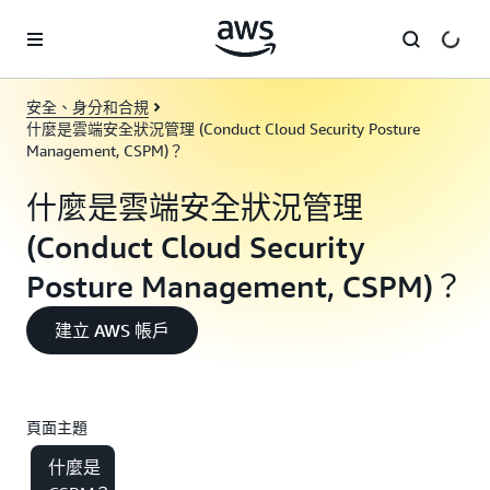
跳至主要內容
安全、身分和合規
什麼是雲端安全狀況管理 (Conduct Cloud Security Posture
Management, CSPM)？
什麼是雲端安全狀況管理
(Conduct Cloud Security
Posture Management, CSPM)？
建立 AWS 帳戶
頁面主題
什麼是