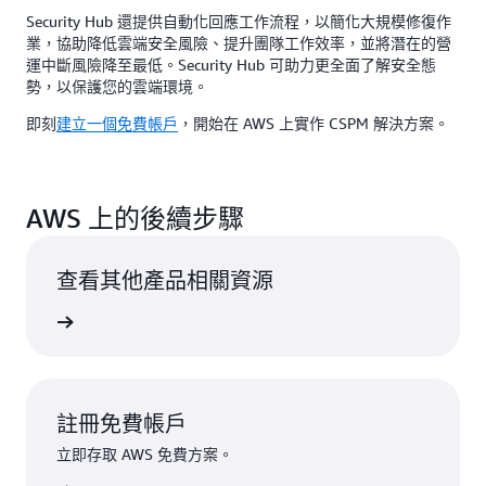
Security Hub 還提供自動化回應工作流程，以簡化大規模修復作
業，協助降低雲端安全風險、提升團隊工作效率，並將潛在的營
運中斷風險降至最低。Security Hub 可助力更全面了解安全態
勢，以保護您的雲端環境。
即刻
建立一個免費帳戶
，開始在 AWS 上實作 CSPM 解決方案。
AWS 上的後續步驟
查看其他產品相關資源
一步了解
註冊免費帳戶
立即存取 AWS 免費方案。