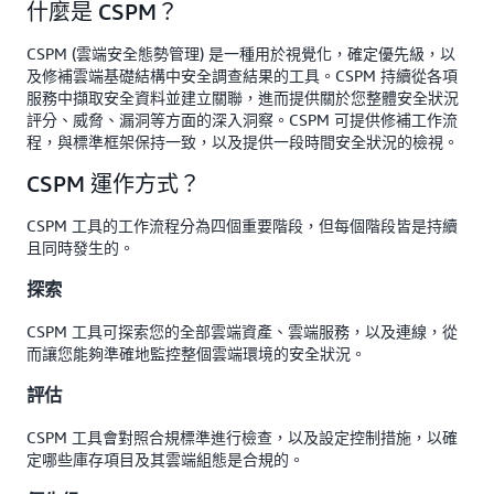
什麼是 CSPM？
CSPM (雲端安全態勢管理) 是一種用於視覺化，確定優先級，以
及修補雲端基礎結構中安全調查結果的工具。CSPM 持續從各項
服務中擷取安全資料並建立關聯，進而提供關於您整體安全狀況
評分、威脅、漏洞等方面的深入洞察。CSPM 可提供修補工作流
程，與標準框架保持一致，以及提供一段時間安全狀況的檢視。
CSPM 運作方式？
CSPM 工具的工作流程分為四個重要階段，但每個階段皆是持續
且同時發生的。
探索
CSPM 工具可探索您的全部雲端資產、雲端服務，以及連線，從
而讓您能夠準確地監控整個雲端環境的安全狀況。
評估
CSPM 工具會對照合規標準進行檢查，以及設定控制措施，以確
定哪些庫存項目及其雲端組態是合規的。