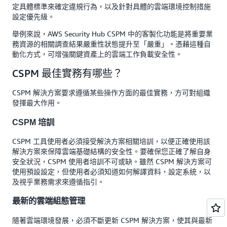
定具體標準來確定違規行為，以及針對具體的雲端環境控制措施
設定優先級。
舉例來說，AWS Security Hub CSPM 中的客製化功能是將重要業
務資源的相關調查結果嚴重性狀態提升至「嚴重」。憑藉這種自
動化方式，可增強關鍵資產上的雲端工作負載安全性。
CSPM 最佳實務有哪些？
CSPM 解決方案要求遵循某些操作方面的最佳實務，方可對組織
發揮最大作用。
CSPM 培訓
CSPM 工具使用者必須接受解決方案相關培訓，以便正確使用該
解決方案來保障雲端基礎結構的安全性。要確保您正確了解自身
安全狀況，CSPM 使用者培訓不可或缺。雖然 CSPM 解決方案可
使用預設設定，但使用者必須知道如何解譯資料，設定系統，以
及視乎業務需求來遵循指引。
最新的雲端組態管理
隨著雲端環境發展，必須不斷更新 CSPM 解決方案，使其與最新