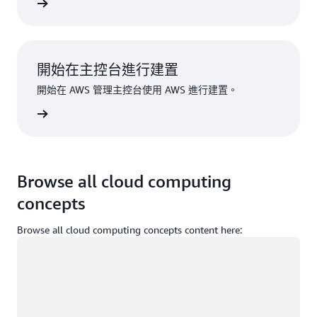
註冊
開始在主控台進行建置
開始在 AWS 管理主控台使用 AWS 進行建置。
登入
Browse all cloud computing
concepts
Browse all cloud computing concepts content here:
載入中