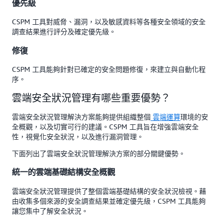
優先級
CSPM 工具對威脅、漏洞，以及敏感資料等各種安全領域的安全
調查結果進行評分及確定優先級。
修復
CSPM 工具能夠針對已確定的安全問題修復，來建立與自動化程
序。
雲端安全狀況管理有哪些重要優勢？
雲端安全狀況管理解決方案能夠提供組織整個
雲端運算
環境的安
全概觀，以及切實可行的建議。CSPM 工具旨在增強雲端安全
性，視覺化安全狀況，以及進行漏洞管理。
下面列出了雲端安全狀況管理解決方案的部分關鍵優勢。
統一的雲端基礎結構安全概觀
雲端安全狀況管理提供了整個雲端基礎結構的安全狀況檢視。藉
由收集多個來源的安全調查結果並確定優先級，CSPM 工具能夠
讓您集中了解安全狀況。