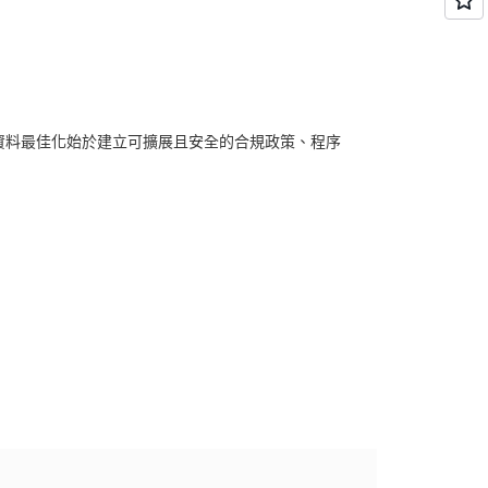
資料最佳化始於建立可擴展且安全的合規政策、程序