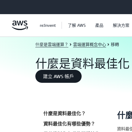
跳至主要內容
re:Invent
了解 AWS
產品
解決方案
什麼是雲端運算？
雲端運算概念中心
移轉
什麼是資料最佳化
建立 AWS 帳戶
什麼是資料最佳化？
什
資料最佳化有哪些優勢？
資料最