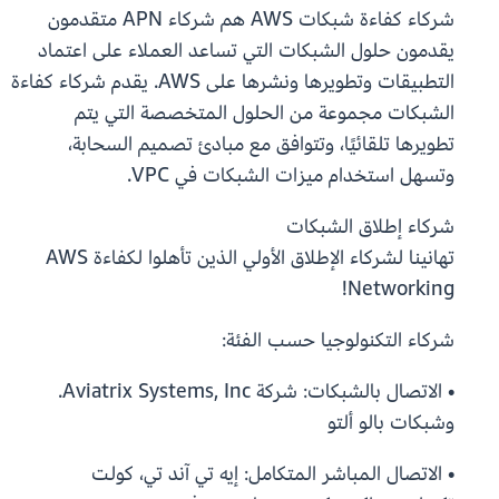
شركاء كفاءة شبكات AWS هم شركاء APN متقدمون
يقدمون حلول الشبكات التي تساعد العملاء على اعتماد
التطبيقات وتطويرها ونشرها على AWS. يقدم شركاء كفاءة
الشبكات مجموعة من الحلول المتخصصة التي يتم
تطويرها تلقائيًا، وتتوافق مع مبادئ تصميم السحابة،
وتسهل استخدام ميزات الشبكات في VPC.
شركاء إطلاق الشبكات
تهانينا لشركاء الإطلاق الأولي الذين تأهلوا لكفاءة AWS
Networking!
شركاء التكنولوجيا حسب الفئة:
• الاتصال بالشبكات: شركة Aviatrix Systems, Inc.
وشبكات بالو ألتو
• الاتصال المباشر المتكامل: إيه تي آند تي، كولت