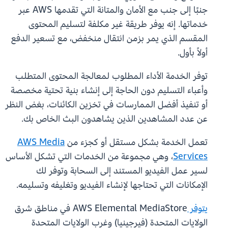
جنبًا إلى جنب مع الأمان والمتانة التي تقدمها AWS عبر
خدماتها. إنه يوفر طريقة غير مكلفة لتسليم المحتوى
المقسم الذي يمر بزمن انتقال منخفض، مع تسعير الدفع
أولاً بأول.
توفر الخدمة الأداء المطلوب لمعالجة المحتوى المتطلب
وأعباء التسليم دون الحاجة إلى إنشاء بنية تحتية مخصصة
أو تنفيذ أفضل الممارسات في تخزين الكائنات، بغض النظر
عن عدد المشاهدين الذين يشاهدون البث الخاص بك.
تعمل الخدمة بشكل مستقل أو كجزء من
AWS Media
Services
، وهي مجموعة من الخدمات التي تشكل الأساس
لسير عمل الفيديو المستند إلى السحابة وتوفر لك
الإمكانات التي تحتاجها لإنشاء الفيديو وتغليفه وتسليمه.
يتوفر
AWS Elemental MediaStore في مناطق شرق
الولايات المتحدة (فيرجينيا) وغرب الولايات المتحدة