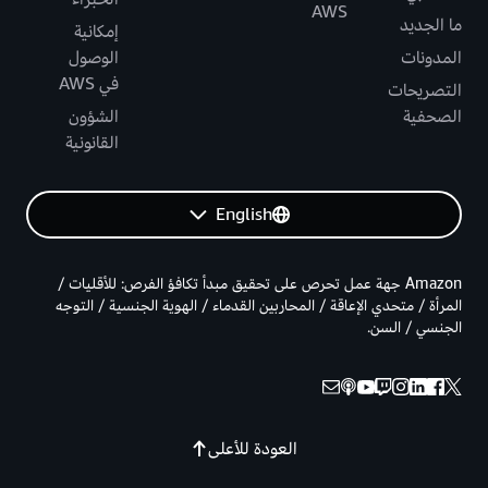
AWS
ما الجديد
إمكانية
المدونات
الوصول
في AWS
التصريحات
الصحفية
الشؤون
القانونية
English
Amazon جهة عمل تحرص على تحقيق مبدأ تكافؤ الفرص: للأقليات /
المرأة / متحدي الإعاقة / المحاربين القدماء / الهوية الجنسية / التوجه
الجنسي / السن.
العودة للأعلى