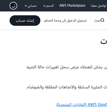
انتقل إلى المحتوى الرئيسي
تواصل معنا
AWS Marketplace
الدعم
حسابي
إنشاء حساب
بحث
تسجيل الدخول إلى وحدة التحكم
آن، يمكن للعملاء عرض سجل تغييرات حالة التنبيه
ة الأحداث المثيرة السابقة والاتجاهات المقلقة والضوضاء.
.