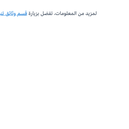
لمزيد من المعلومات، تفضل بزيارة
قسم وثائق تنب