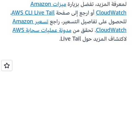
لمعرفة المزيد، تفضل بزيارة
ميزات Amazon
CloudWatch
أو ارجع إلى صفحة
AWS CLI Live Tail
.
للحصول على تفاصيل التسعير، راجع
تسعير Amazon
CloudWatch
. تحقق من
مدونة عمليات سحابة AWS
لاكتشاف المزيد حول Live Tail.