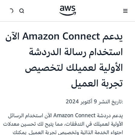
انتقل إلى المحتوى الرئيسي
يدعم Amazon Connect الآن
استخدام رسالة الدردشة
الأولية لعميلك لتخصيص
تجربة العميل
:تاريخ النشر
9 أكتوبر 2024
يدعم دردشة Amazon Connect الآن استخدام الرسائل
الأولية لعميلك في التدفقات، مما يتيح لك تحسين معدلات
احتواء الخدمة الذاتية وتخصيص تجربة العميل. يمكنك