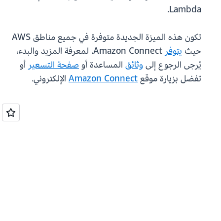
Lambda.
تكون هذه الميزة الجديدة متوفرة في جميع مناطق AWS
حيث
يتوفر
Amazon Connect. لمعرفة المزيد والبدء،
يُرجى الرجوع إلى
وثائق
المساعدة أو
صفحة التسعير
أو
تفضل بزيارة موقع
Amazon Connect
الإلكتروني.