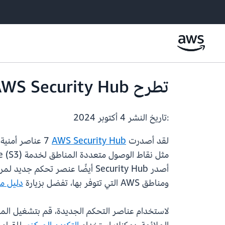
تطرح AWS Security Hub‏ 7 عناصر تحكم أمنية جديدة
:تاريخ النشر
4 أكتوبر 2024
لقد أصدرت
AWS Security Hub
ومناطق AWS التي تتوفر بها، تفضل بزيارة
دليل مستخدم