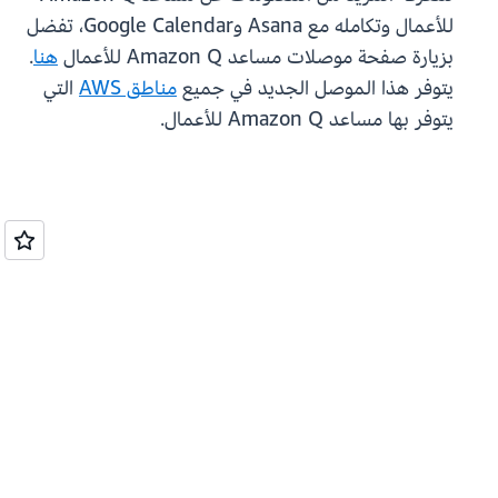
للأعمال وتكامله مع Asana وGoogle Calendar، تفضل
بزيارة صفحة موصلات مساعد Amazon Q للأعمال
هنا
.
يتوفر هذا الموصل الجديد في جميع
مناطق AWS
التي
يتوفر بها مساعد Amazon Q للأعمال.