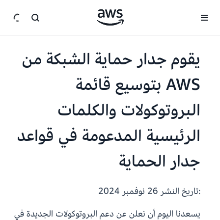
انتقل إلى المحتوى الرئيسي
يقوم جدار حماية الشبكة من
AWS بتوسيع قائمة
البروتوكولات والكلمات
الرئيسية المدعومة في قواعد
جدار الحماية
:تاريخ النشر
26 نوفمبر 2024
يسعدنا اليوم أن نعلن عن دعم البروتوكولات الجديدة في