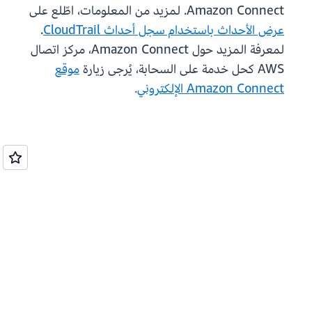
Amazon Connect. لمزيد من المعلومات، اطّلع على
عرض الأحداث باستخدام سجل أحداث CloudTrail
.
لمعرفة المزيد حول Amazon Connect، مركز اتصال
AWS كحل خدمة على السحابة، يُرجى زيارة
موقع
Amazon Connect الإلكتروني
.