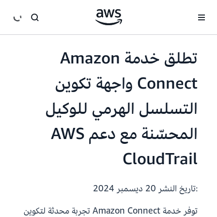
انتقل إلى المحتوى الرئيسي
تطلق خدمة Amazon
Connect واجهة تكوين
التسلسل الهرمي للوكيل
المحسّنة مع دعم AWS
CloudTrail
:تاريخ النشر
20 ديسمبر 2024
توفر خدمة Amazon Connect تجربة محدثة لتكوين