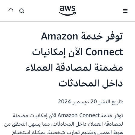
انتقل إلى المحتوى الرئيسي
توفر خدمة Amazon
Connect الآن إمكانيات
مضمنة لمصادقة العملاء
داخل المحادثات
:تاريخ النشر
20 ديسمبر 2024
توفر خدمة Amazon Connect الآن إمكانيات مضمنة
لمصادقة العملاء داخل المحادثات، مما يسهل التحقق من
هوية العميل وتقديم تجارب شخصية. يمكنك استخدام