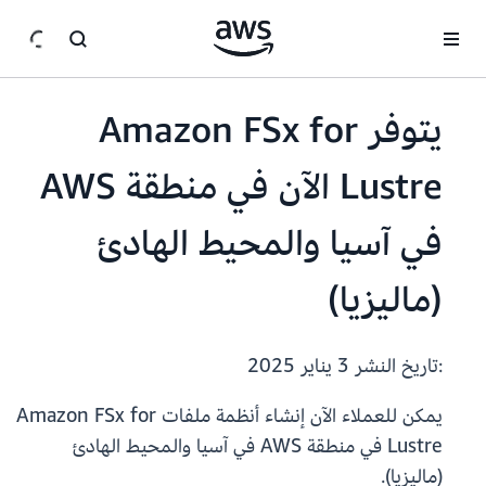
انتقل إلى المحتوى الرئيسي
يتوفر Amazon FSx for
Lustre الآن في منطقة AWS
في آسيا والمحيط الهادئ
(ماليزيا)
:تاريخ النشر
3 يناير 2025
يمكن للعملاء الآن إنشاء أنظمة ملفات Amazon FSx for
Lustre في منطقة AWS في آسيا والمحيط الهادئ
(ماليزيا).