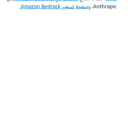
Anthropic،
وصفحة تسعير Amazon Bedrock.