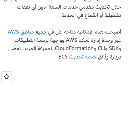
خلال تحديث مقدمي خدمات السعة، دون أي نفقات
تشغيلية أو انقطاع في الخدمة.
أصبحت هذه الإمكانية متاحة الآن في جميع
مناطق AWS
عبر وحدة إدارة تحكم AWS وواجهة برمجة التطبيقات
وSDK وCLI وCloudFormation. لمعرفة المزيد، تفضل
بزيارة وثائق
خدمة تحديث
ECS.