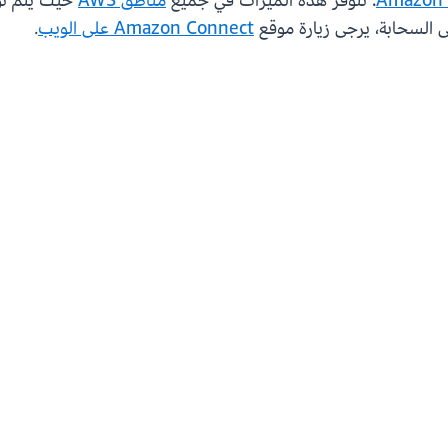
. تتوفر هذه الميزات في جميع
مناطق AWS
Amazon Connect على الويب
.