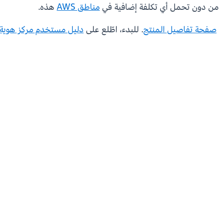
مناطق AWS
هذه.
صفحة تفاصيل المنتج
. للبدء، اطّلع على
دليل مستخدم مركز هوية IAM