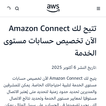
انتقل إلى المحتوى الرئيسي
تتيح لك Amazon Connect
الآن تخصيص حسابات مستوى
الخدمة
:تاريخ النشر
6 أكتوبر 2025
يتيح لك Amazon Connect الآن تخصيص حسابات
مستوى الخدمة لتلبية احتياجاتك الخاصة. يمكن للمشرفين
والمديرين تحديد حدود زمنية لتحديد متى يُعتبر الاتصال
مستوفيًا لمعايير مستوى الخدمة وتحديد نتائج الاتصال
التي يجب تضمينها في الحساب. على سبيل المثال، يمكن