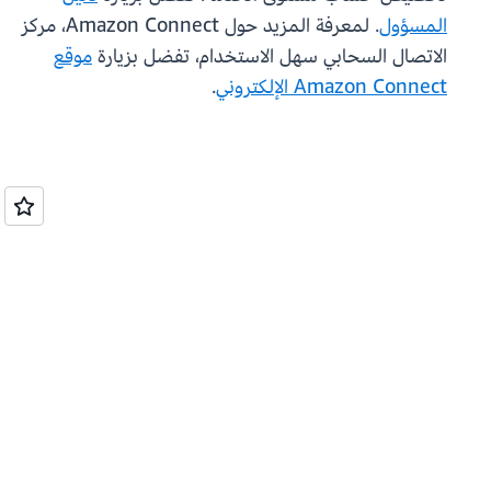
المسؤول
. لمعرفة المزيد حول Amazon Connect، مركز
الاتصال السحابي سهل الاستخدام، تفضل بزيارة
موقع
Amazon Connect الإلكتروني
.