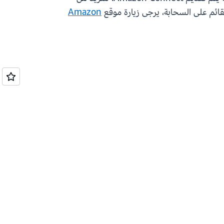
Amazon