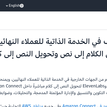
English
Amazon يضيف في الخدمة الذاتية للعملاء الن
الكلام إلى نص وتحويل النص إلى كل
موفري خدمة الكلام من الجهات الخارجية في الخدمة الذاتية للعملاء النهائيين
Amazon Co
وفي جميع
مناطق AWS