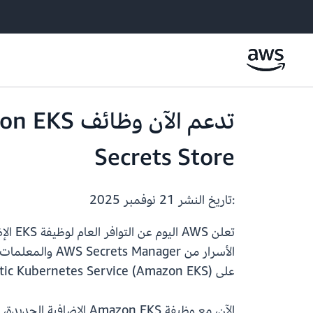
Secrets Store
:تاريخ النشر
21 نوفمبر 2025
على Amazon Elastic Kubernetes Service (Amazon EKS). تقوم الوظيفة الإضافية بتثبيت وإدارة