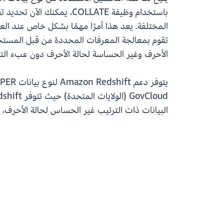
تقوم بمعالجة المعرفات المحددة من قبل المستخد
الأحرف وغير الحساسة لحالة الأحرف دون عبء التس
GovCloud (الولايات المتحدة) حيث تتوفر Amazon Redshift. اطلع على
البيانات ذات الترتيب غير الحساس لحالة الأحرف، 