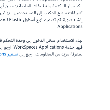
Applications.
فيها خدمة WorkSpaces Applications، ارجع إلى
لمعرفة مزيد من المعلومات، ارجع إلى
تسعير Amazon WorkSpaces Applications