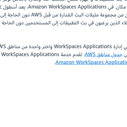
تطبيقات سطح المكتب إلى المستخدمين ال
جدول مناطق AWS
.