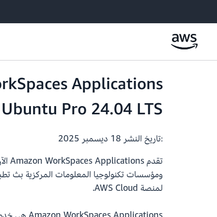
Ubuntu Pro 24.04 LTS
:تاريخ النشر
18 ديسمبر 2025
لمنصة AWS Cloud.
plications