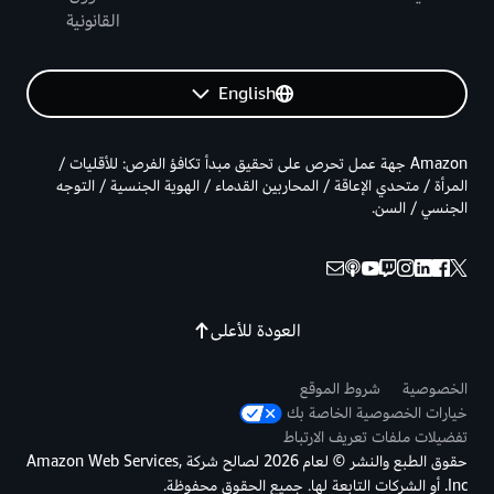
القانونية
English
Amazon جهة عمل تحرص على تحقيق مبدأ تكافؤ الفرص: للأقليات /
المرأة / متحدي الإعاقة / المحاربين القدماء / الهوية الجنسية / التوجه
الجنسي / السن.
العودة للأعلى
الخصوصية
شروط الموقع
خيارات الخصوصية الخاصة بك
تفضيلات ملفات تعريف الارتباط
حقوق الطبع والنشر © لعام 2026 لصالح شركة Amazon Web Services,
Inc. أو الشركات التابعة لها. جميع الحقوق محفوظة.