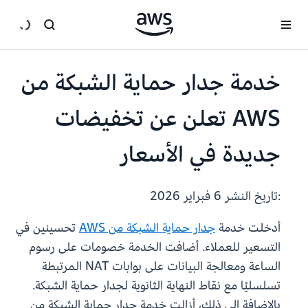
انتقل إلى المحتوى الرئيسي
خدمة جدار حماية الشبكة من
AWS تعلن عن تخفيضات
جديدة في الأسعار
:تاريخ النشر
6 فبراير 2026
أدخلت خدمة
جدار حماية الشبكة من AWS
تحسينين في
التسعير للعملاء. أضافت الخدمة خصومات على رسوم
الساعة ومعالجة البيانات على بوابات NAT المرتبطة
تسلسليًا مع نقاط النهاية الثانوية لجدار حماية الشبكة.
بالإضافة إلى ذلك، أزالت خدمة جدار حماية الشبكة من