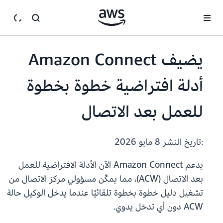
انتقل إلى المحتوى الرئيسي
يضيف Amazon Connect
أدلة افتراضية خطوة بخطوة
للعمل بعد الاتصال
:تاريخ النشر
8 مايو 2026
يدعم Amazon Connect الآن الأدلة الافتراضية للعمل
بعد الاتصال (ACW)، مما يمكّن مسؤولي مركز الاتصال من
تشغيل دليل خطوة بخطوة تلقائيًا عندما يدخل الوكيل حالة
ACW دون أي تدخل يدوي.